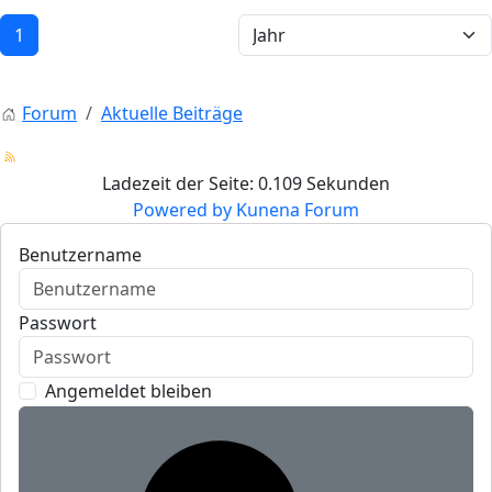
1
Forum
Aktuelle Beiträge
Ladezeit der Seite: 0.109 Sekunden
Powered by
Kunena Forum
Benutzername
Passwort
Angemeldet bleiben