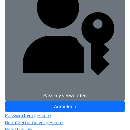
Passkey verwenden
Anmelden
Passwort vergessen?
Benutzername vergessen?
Registrieren