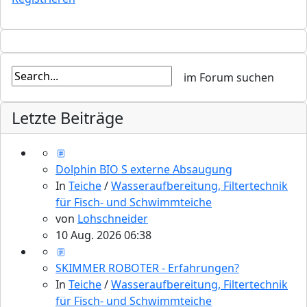
Letzte Beiträge
Dolphin BIO S externe Absaugung
In
Teiche
/
Wasseraufbereitung, Filtertechnik
für Fisch- und Schwimmteiche
von
Lohschneider
10 Aug. 2026 06:38
SKIMMER ROBOTER - Erfahrungen?
In
Teiche
/
Wasseraufbereitung, Filtertechnik
für Fisch- und Schwimmteiche