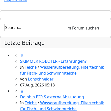
Letzte Beiträge
SKIMMER ROBOTER - Erfahrungen?
In
Teiche
/
Wasseraufbereitung, Filtertechnik
für Fisch- und Schwimmteiche
von
Lohschneider
07 Aug. 2026 05:18
Dolphin BIO S externe Absaugung
In
Teiche
/
Wasseraufbereitung, Filtertechnik
für Fisch- und Schwimmteiche