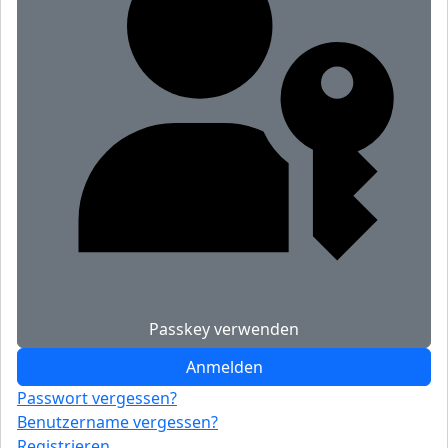
Passkey verwenden
Anmelden
Passwort vergessen?
Benutzername vergessen?
Registrieren