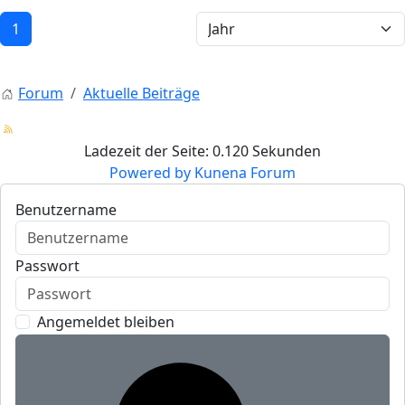
1
Forum
Aktuelle Beiträge
Ladezeit der Seite: 0.120 Sekunden
Powered by
Kunena Forum
Benutzername
Passwort
Angemeldet bleiben