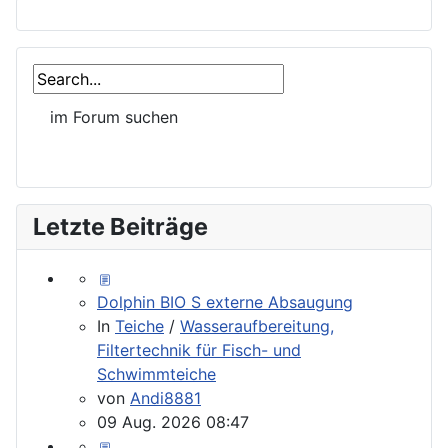
Letzte Beiträge
Dolphin BIO S externe Absaugung
In
Teiche
/
Wasseraufbereitung,
Filtertechnik für Fisch- und
Schwimmteiche
von
Andi8881
09 Aug. 2026 08:47