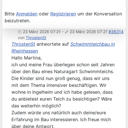
Bitte
Anmelden
oder
Registrieren
um der Konversation
beizutreten.
23 März 2026 07:21
-
23 März 2026 07:21
#36314
von
ThrostenSt
ThrostenSt
antwortete auf
Schwimmteichbau in
Rheinhessen
Hallo Martina,
ich und meine Frau überlegen schon seit Jahren
über den Bau eines Naturagart Schwimmteichs.
Die Kinder sind nun groß genug, dass wir uns
mit dem Thema intensiver beschäftigen. Wir
wohne in Ingelheim und ich habe gelesen, dass
du anbietest euren Teich zu besichtigen? Wäre
das weiterhin möglich?
Zudem würde uns natürlich auch deine/eure
Erfahrung im Bau interessieren. Ich freue mich
über deine Antwort.