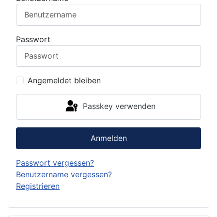
Passwort
Angemeldet bleiben
Passkey verwenden
Anmelden
Passwort vergessen?
Benutzername vergessen?
Registrieren