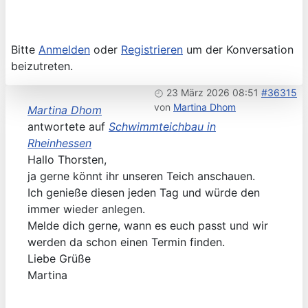
Bitte
Anmelden
oder
Registrieren
um der Konversation
beizutreten.
23 März 2026 08:51
#36315
von
Martina Dhom
Martina Dhom
antwortete auf
Schwimmteichbau in
Rheinhessen
Hallo Thorsten,
ja gerne könnt ihr unseren Teich anschauen.
Ich genieße diesen jeden Tag und würde den
immer wieder anlegen.
Melde dich gerne, wann es euch passt und wir
werden da schon einen Termin finden.
Liebe Grüße
Martina