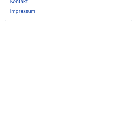
Kontakt
Impressum