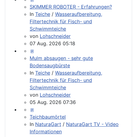
SKIMMER ROBOTER - Erfahrungen?
In
Teiche
/
Wasseraufbereitung,
Filtertechnik für Fisch- und
Schwimmteiche
von
Lohschneider
07 Aug. 2026 05:18
Mulm absaugen - sehr gute
Bodensaugbürste
In
Teiche
/
Wasseraufbereitung,
Filtertechnik für Fisch- und
Schwimmteiche
von
Lohschneider
05 Aug. 2026 07:36
Teichbaumörtel
In
NaturaGart
/
NaturaGart TV - Video
Informationen