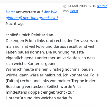
24 Mai 2008 07:10
#5252
von
Horst
Horst
antwortete auf
Aw: Wie
glatt muß der Untergrund sein?
Nachtrag,
schließe mich Reinhard an.
Die engen Ecken links und rechts der Terrasse wird
man nur mit viel Folie und daraus resultiernd viel
Falten bauen können. Die Rundung müsste
eigentlich genau andersherum verlaufen, so dass
sich weiche Kanten ergeben.
Wenn ich heute meinen Einstieg nochmal bauen
würde, dann wäre er halbrund. Ich konnte viel Folie
(Falten) rechts und links von meiner Treppe in der
Böschung verstecken. Seitlich wurde Vlies
mindestens doppelt eingebracht - zur
Unterstützung des weichen Verlaufs.