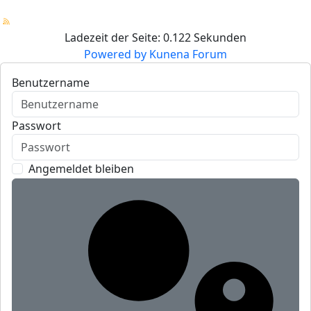
Ladezeit der Seite: 0.122 Sekunden
Powered by
Kunena Forum
Benutzername
Passwort
Angemeldet bleiben