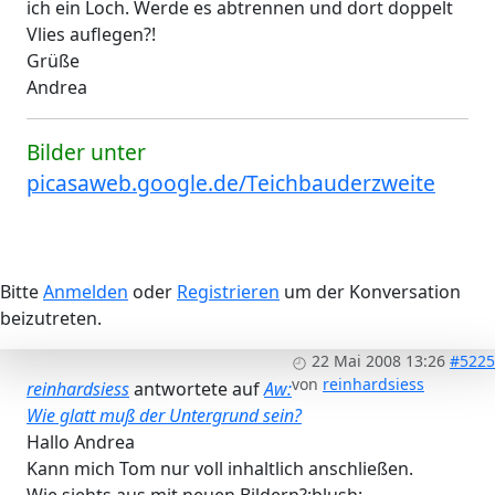
ich ein Loch. Werde es abtrennen und dort doppelt
Vlies auflegen?!
Grüße
Andrea
Bilder unter
picasaweb.google.de/Teichbauderzweite
Bitte
Anmelden
oder
Registrieren
um der Konversation
beizutreten.
22 Mai 2008 13:26
#5225
von
reinhardsiess
reinhardsiess
antwortete auf
Aw:
Wie glatt muß der Untergrund sein?
Hallo Andrea
Kann mich Tom nur voll inhaltlich anschließen.