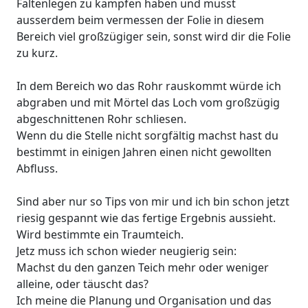
Faltenlegen zu kämpfen haben und musst
ausserdem beim vermessen der Folie in diesem
Bereich viel großzügiger sein, sonst wird dir die Folie
zu kurz.
In dem Bereich wo das Rohr rauskommt würde ich
abgraben und mit Mörtel das Loch vom großzügig
abgeschnittenen Rohr schliesen.
Wenn du die Stelle nicht sorgfältig machst hast du
bestimmt in einigen Jahren einen nicht gewollten
Abfluss.
Sind aber nur so Tips von mir und ich bin schon jetzt
riesig gespannt wie das fertige Ergebnis aussieht.
Wird bestimmte ein Traumteich.
Jetz muss ich schon wieder neugierig sein:
Machst du den ganzen Teich mehr oder weniger
alleine, oder täuscht das?
Ich meine die Planung und Organisation und das