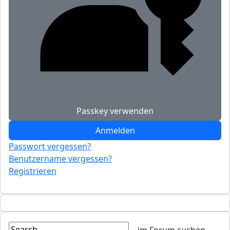
Passkey verwenden
Anmelden
Passwort vergessen?
Benutzername vergessen?
Registrieren