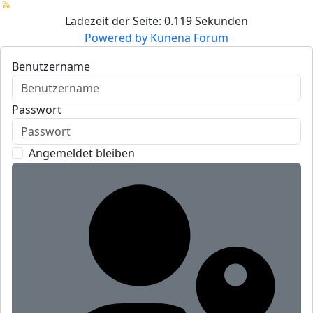
Ladezeit der Seite: 0.119 Sekunden
Powered by
Kunena Forum
Benutzername
Passwort
Angemeldet bleiben