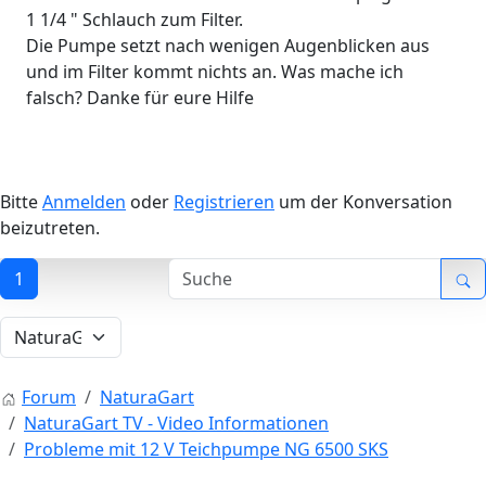
1 1/4 " Schlauch zum Filter.
Die Pumpe setzt nach wenigen Augenblicken aus
und im Filter kommt nichts an. Was mache ich
falsch? Danke für eure Hilfe
Bitte
Anmelden
oder
Registrieren
um der Konversation
beizutreten.
1
Forum
NaturaGart
NaturaGart TV - Video Informationen
Probleme mit 12 V Teichpumpe NG 6500 SKS