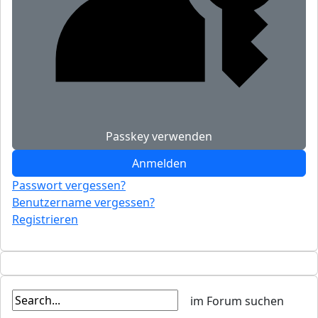
Passkey verwenden
Anmelden
Passwort vergessen?
Benutzername vergessen?
Registrieren