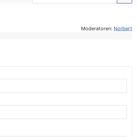
Moderatoren:
Norbert