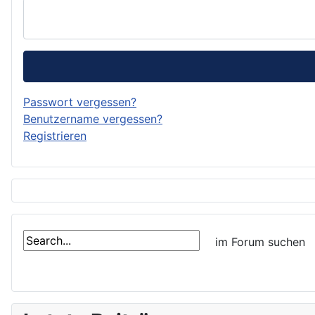
Passwort vergessen?
Benutzername vergessen?
Registrieren