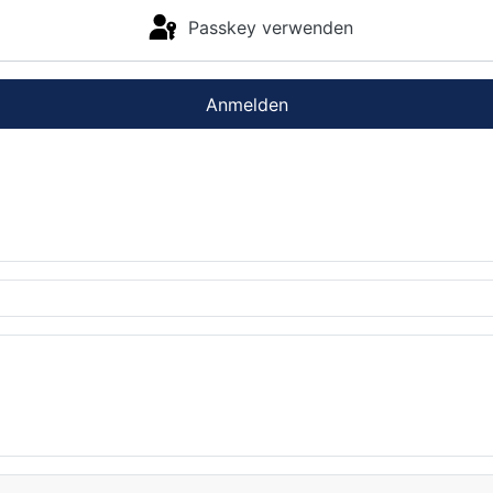
Passkey verwenden
Anmelden