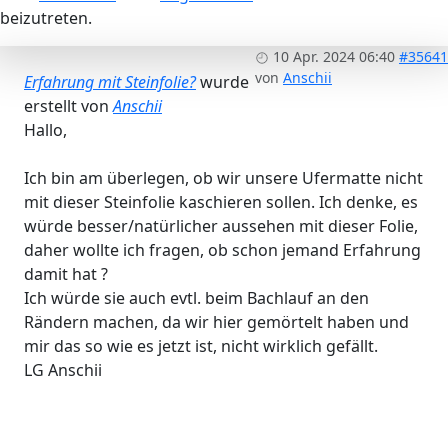
beizutreten.
10 Apr. 2024 06:40
#35641
von
Anschii
Erfahrung mit Steinfolie?
wurde
erstellt von
Anschii
Hallo,
Ich bin am überlegen, ob wir unsere Ufermatte nicht
mit dieser Steinfolie kaschieren sollen. Ich denke, es
würde besser/natürlicher aussehen mit dieser Folie,
daher wollte ich fragen, ob schon jemand Erfahrung
damit hat ?
Ich würde sie auch evtl. beim Bachlauf an den
Rändern machen, da wir hier gemörtelt haben und
mir das so wie es jetzt ist, nicht wirklich gefällt.
LG Anschii