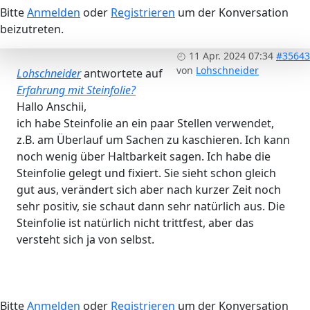
Bitte
Anmelden
oder
Registrieren
um der Konversation
beizutreten.
11 Apr. 2024 07:34
#35643
von
Lohschneider
Lohschneider
antwortete auf
Erfahrung mit Steinfolie?
Hallo Anschii,
ich habe Steinfolie an ein paar Stellen verwendet,
z.B. am Überlauf um Sachen zu kaschieren. Ich kann
noch wenig über Haltbarkeit sagen. Ich habe die
Steinfolie gelegt und fixiert. Sie sieht schon gleich
gut aus, verändert sich aber nach kurzer Zeit noch
sehr positiv, sie schaut dann sehr natürlich aus. Die
Steinfolie ist natürlich nicht trittfest, aber das
versteht sich ja von selbst.
Bitte
Anmelden
oder
Registrieren
um der Konversation