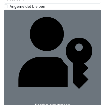
Angemeldet bleiben