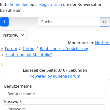
Bitte
Anmelden
oder
Registrieren
um der Konversation
beizutreten.
1
Moderatoren:
Norbert
Forum
Teiche
Bautechnik: Ufersicherung
Erfahrung mit Steinfolie?
Ladezeit der Seite: 0.107 Sekunden
Powered by
Kunena Forum
Benutzername
Passwort