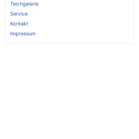
Teichgalerie
Service
Kontakt
Impressum