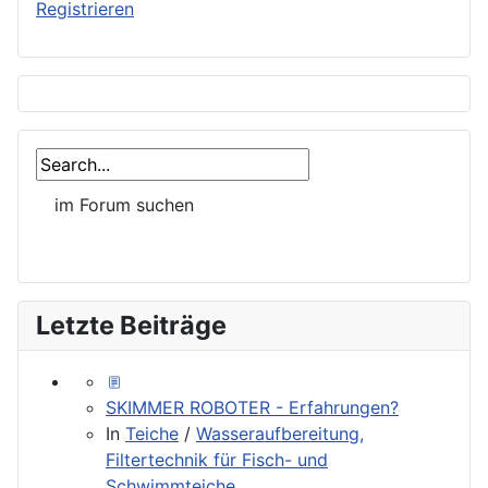
Registrieren
Letzte Beiträge
SKIMMER ROBOTER - Erfahrungen?
In
Teiche
/
Wasseraufbereitung,
Filtertechnik für Fisch- und
Schwimmteiche