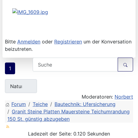
Bitte
Anmelden
oder
Registrieren
um der Konversation
beizutreten.
1
Moderatoren:
Norbert
Forum
Teiche
Bautechnik: Ufersicherung
Granit Steine Platten Mauersteine Teichumrandung
150 St. günstig abzugeben
Ladezeit der Seite: 0.120 Sekunden