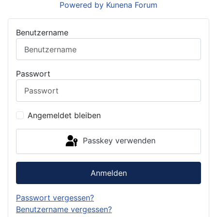
Powered by
Kunena Forum
Benutzername
Passwort
Angemeldet bleiben
Passkey verwenden
Anmelden
Passwort vergessen?
Benutzername vergessen?