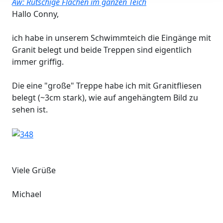
Aw: Rutschige Flächen im ganzen Teich
Hallo Conny,
ich habe in unserem Schwimmteich die Eingänge mit
Granit belegt und beide Treppen sind eigentlich
immer griffig.
Die eine "große" Treppe habe ich mit Granitfliesen
belegt (~3cm stark), wie auf angehängtem Bild zu
sehen ist.
Viele Grüße
Michael