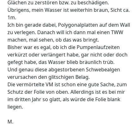
Glächen zu zerstören bzw. zu beschädigen.
Übrigens, mein Wasser ist weiterhin braun, Sicht ca.
1m.
Ich bin gerade dabei, Polygonalplatten auf dem Wall
zu verlegen. Danach will ich dann mal einen TWW
machen, mal sehen, ob das was bringt.
Bisher war es egal, ob ich die Pumpenlaufzeiten
verkürzt oder verlängert habe, gar nicht oder doch
gefegt habe, das Wasser blieb bräunlich trüb.
Und genau diese abgestorbenen Schwebealgen
verursachen den glitschigen Belag.
Die vermörtelte VM ist schon eine gute Sache, zum
Schutz der Folie von oben. Allerdings ist es bei mir
im dritten Jahr so glatt, als würde die Folie blank
liegen.
M.