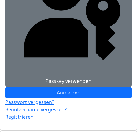
Passkey verwenden
Anmelden
Passwort vergessen?
Benutzername vergessen?
Registrieren