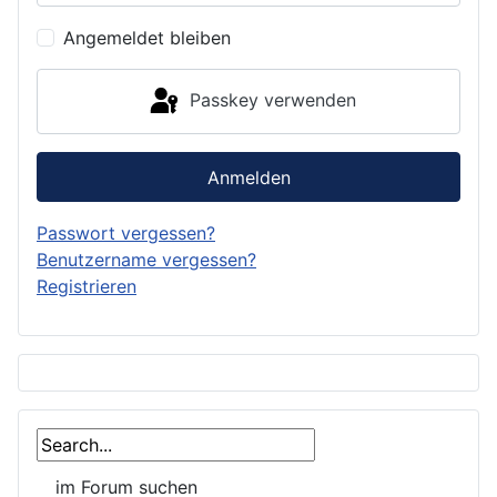
Angemeldet bleiben
Passkey verwenden
Anmelden
Passwort vergessen?
Benutzername vergessen?
Registrieren