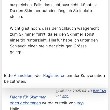
ausgleichen. Falls das nicht ausreicht, könntest
Du den Skimmer auf eine länglich Steinplatte
stellen.
Wichtig ist noch, dass der Schlauch waagerecht
zum Skimmer führt, da es den Skimmer sonst
einseitig runterzieht. Hierfür habe ich unter den
Schlauch einen stein der richtigen Grösse
gelegt.
Bitte
Anmelden
oder
Registrieren
um der Konversation
beizutreten.
05 Apr. 2025 04:40
#36048
von
ehp
Fläche für Skimmer
eben bekommen
wurde erstellt von
ehp
Hallo,