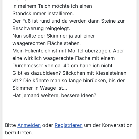
in meinem Teich möchte ich einen
Standskimmer installieren.
Der Fuß ist rund und da werden dann Steine zur
Beschwerung reingelegt.
Nun sollte der Skimmer ja auf einer
waagerechten Fläche stehen.
Mein Folienteich ist mit Mörtel überzogen. Aber
eine wirklich waagerechte Fläche mit einem
Durchmesser von ca. 40 cm habe ich nicht.
Gibt es dazubIdeen? Säckchen mit Kieselsteinen
vlt.? Die könnte man so lange hinrücken, bis der
Skimmer in Waage ist…
Hat jemand weitere, bessere Ideen?
Bitte
Anmelden
oder
Registrieren
um der Konversation
beizutreten.