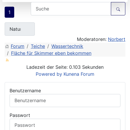
1
Moderatoren:
Norbert
Forum
Teiche
Wassertechnik
Fläche für Skimmer eben bekommen
Ladezeit der Seite: 0.103 Sekunden
Powered by
Kunena Forum
Benutzername
Passwort