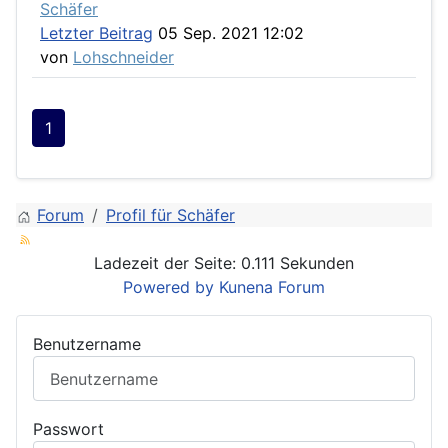
Schäfer
Letzter Beitrag
05 Sep. 2021 12:02
von
Lohschneider
1
Forum
Profil für Schäfer
Ladezeit der Seite: 0.111 Sekunden
Powered by
Kunena Forum
Benutzername
Passwort