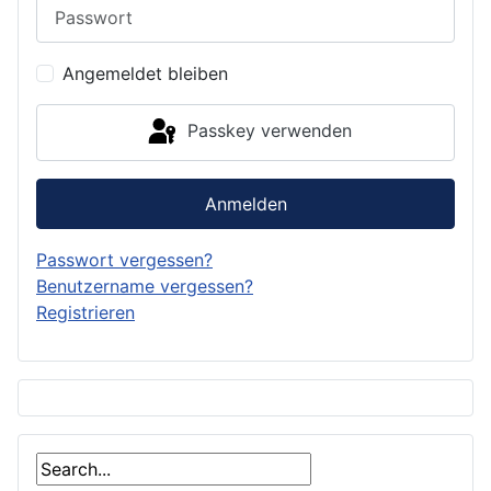
Angemeldet bleiben
Passkey verwenden
Anmelden
Passwort vergessen?
Benutzername vergessen?
Registrieren