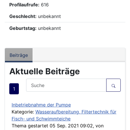
Profilaufrufe:
616
Geschlecht:
unbekannt
Geburtstag:
unbekannt
Beiträge
Aktuelle Beiträge
1
Inbetriebnahme der Pumpe
Kategorie:
Wasseraufbereitung, Filtertechnik für
Fisch- und Schwimmteiche
Thema gestartet 05 Sep. 2021 09:02, von