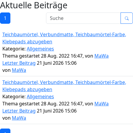
Aktuelle Beiträge
1
Teichbaumörtel, Verbundmatte, Teichbaumörtel-Farbe,
Klebepads abzugeben
Kategorie:
Allgemeines
Thema gestartet 28 Aug. 2022 16:47, von
MaWa
Letzter Beitrag
21 Juni 2026 15:06
von
MaWa
Teichbaumörtel, Verbundmatte, Teichbaumörtel-Farbe,
Klebepads abzugeben
Kategorie:
Allgemeines
Thema gestartet 28 Aug. 2022 16:47, von
MaWa
Letzter Beitrag
21 Juni 2026 15:06
von
MaWa