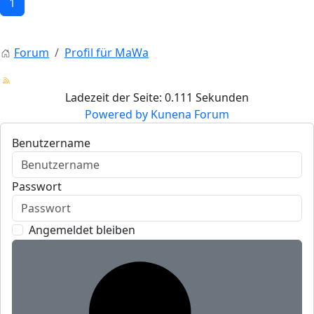
1
Forum
Profil für MaWa
Ladezeit der Seite: 0.111 Sekunden
Powered by
Kunena Forum
Benutzername
Passwort
Angemeldet bleiben