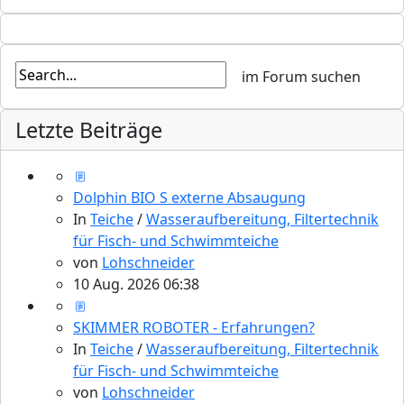
Letzte Beiträge
Dolphin BIO S externe Absaugung
In
Teiche
/
Wasseraufbereitung, Filtertechnik
für Fisch- und Schwimmteiche
von
Lohschneider
10 Aug. 2026 06:38
SKIMMER ROBOTER - Erfahrungen?
In
Teiche
/
Wasseraufbereitung, Filtertechnik
für Fisch- und Schwimmteiche
von
Lohschneider