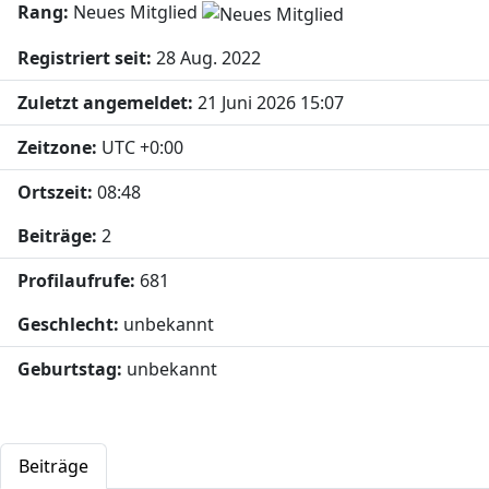
Rang:
Neues Mitglied
Registriert seit:
28 Aug. 2022
Zuletzt angemeldet:
21 Juni 2026 15:07
Zeitzone:
UTC +0:00
Ortszeit:
08:48
Beiträge:
2
Profilaufrufe:
681
Geschlecht:
unbekannt
Geburtstag:
unbekannt
Beiträge