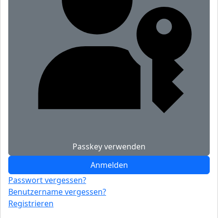
Passkey verwenden
Anmelden
Passwort vergessen?
Benutzername vergessen?
Registrieren