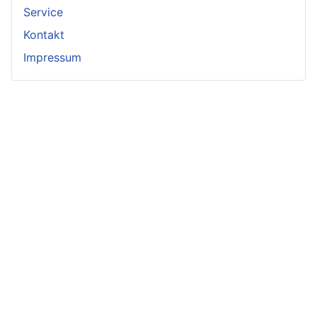
Service
Kontakt
Impressum