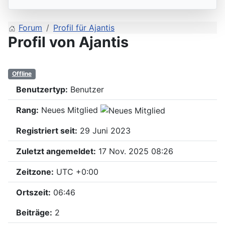
Forum
Profil für Ajantis
Profil von Ajantis
Offline
Benutzertyp:
Benutzer
Rang:
Neues Mitglied
Registriert seit:
29 Juni 2023
Zuletzt angemeldet:
17 Nov. 2025 08:26
Zeitzone:
UTC +0:00
Ortszeit:
06:46
Beiträge:
2