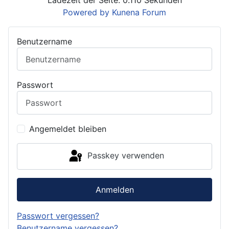
Ladezeit der Seite: 0.110 Sekunden
Powered by
Kunena Forum
Benutzername
Passwort
Angemeldet bleiben
Passkey verwenden
Anmelden
Passwort vergessen?
Benutzername vergessen?