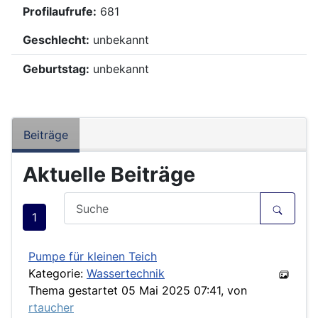
Profilaufrufe:
681
Geschlecht:
unbekannt
Geburtstag:
unbekannt
Beiträge
Aktuelle Beiträge
1
Pumpe für kleinen Teich
Kategorie:
Wassertechnik
Thema gestartet 05 Mai 2025 07:41, von
rtaucher