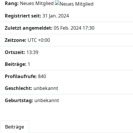
Rang:
Neues Mitglied
Registriert seit:
31 Jan. 2024
Zuletzt angemeldet:
05 Feb. 2024 17:30
Zeitzone:
UTC +0:00
Ortszeit:
13:39
Beiträge:
1
Profilaufrufe:
840
Geschlecht:
unbekannt
Geburtstag:
unbekannt
Beiträge