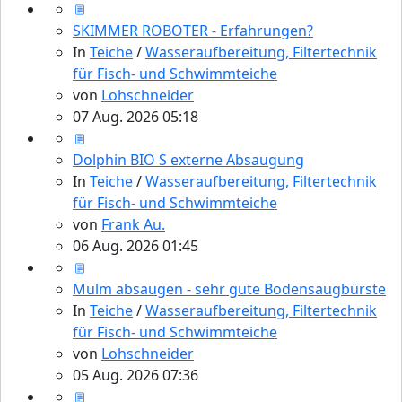
SKIMMER ROBOTER - Erfahrungen?
In
Teiche
/
Wasseraufbereitung, Filtertechnik
für Fisch- und Schwimmteiche
von
Lohschneider
07 Aug. 2026 05:18
Dolphin BIO S externe Absaugung
In
Teiche
/
Wasseraufbereitung, Filtertechnik
für Fisch- und Schwimmteiche
von
Frank Au.
06 Aug. 2026 01:45
Mulm absaugen - sehr gute Bodensaugbürste
In
Teiche
/
Wasseraufbereitung, Filtertechnik
für Fisch- und Schwimmteiche
von
Lohschneider
05 Aug. 2026 07:36