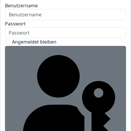
Benutzername
Passwort
Angemeldet bleiben