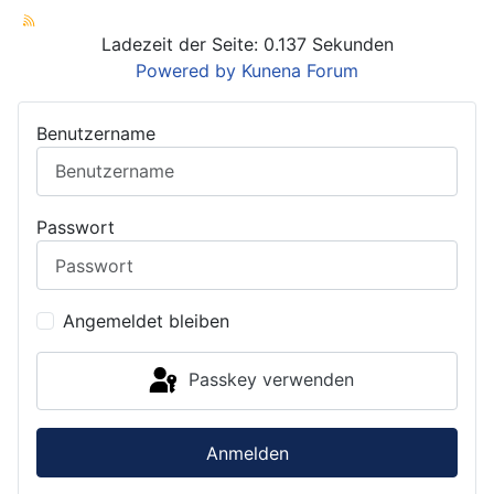
Ladezeit der Seite: 0.137 Sekunden
Powered by
Kunena Forum
Benutzername
Passwort
Angemeldet bleiben
Passkey verwenden
Anmelden