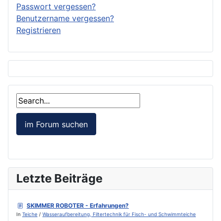
Passwort vergessen?
Benutzername vergessen?
Registrieren
Letzte Beiträge
SKIMMER ROBOTER - Erfahrungen?
In
Teiche
/
Wasseraufbereitung, Filtertechnik für Fisch- und Schwimmteiche