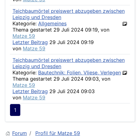
Teichbaumörtel preiswert abzugeben zwischen
Leipzig und Dresden
Kategorie:
Allgemeines
Thema gestartet 29 Juli 2024 09:19, von
Matze 59
Letzter Beitrag
29 Juli 2024 09:19
von
Matze 59
Teichbaumörtel preiswert abzugeben zwischen
Leipzig und Dresden
Kategorie:
Bautechnik: Folien, Vliese, Verlegen
Thema gestartet 29 Juli 2024 09:03, von
Matze 59
Letzter Beitrag
29 Juli 2024 09:03
von
Matze 59
1
Forum
Profil für Matze 59