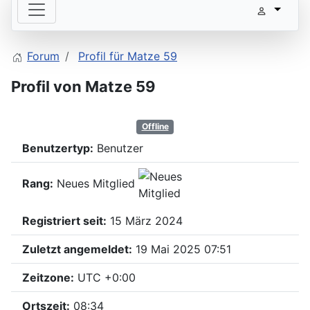
Forum
Profil für Matze 59
Profil von Matze 59
Offline
Benutzertyp:
Benutzer
Rang:
Neues Mitglied
Registriert seit:
15 März 2024
Zuletzt angemeldet:
19 Mai 2025 07:51
Zeitzone:
UTC +0:00
Ortszeit:
08:34