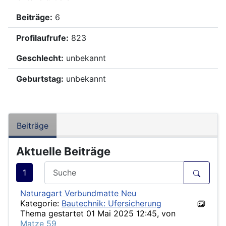
Beiträge:
6
Profilaufrufe:
823
Geschlecht:
unbekannt
Geburtstag:
unbekannt
Beiträge
Aktuelle Beiträge
1
Naturagart Verbundmatte Neu
Kategorie:
Bautechnik: Ufersicherung
Thema gestartet 01 Mai 2025 12:45, von
Matze 59