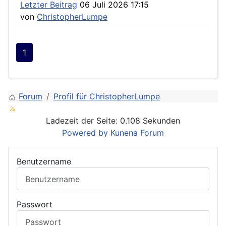
Letzter Beitrag
06 Juli 2026 17:15
von
ChristopherLumpe
1
Forum
Profil für ChristopherLumpe
Ladezeit der Seite: 0.108 Sekunden
Powered by
Kunena Forum
Benutzername
Passwort