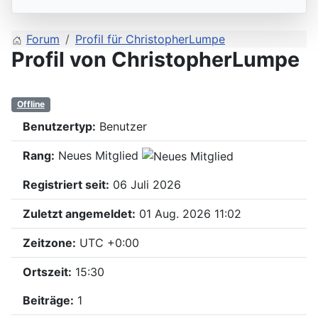
Forum
Profil für ChristopherLumpe
Profil von ChristopherLumpe
Offline
Benutzertyp:
Benutzer
Rang:
Neues Mitglied
Registriert seit:
06 Juli 2026
Zuletzt angemeldet:
01 Aug. 2026 11:02
Zeitzone:
UTC +0:00
Ortszeit:
15:30
Beiträge:
1