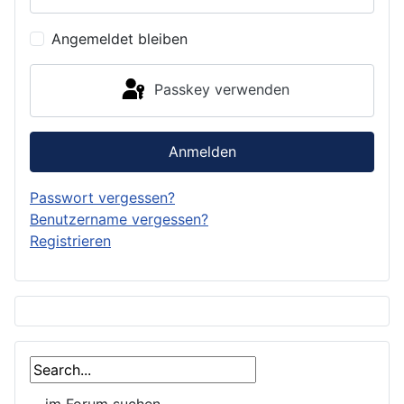
Angemeldet bleiben
Passkey verwenden
Anmelden
Passwort vergessen?
Benutzername vergessen?
Registrieren