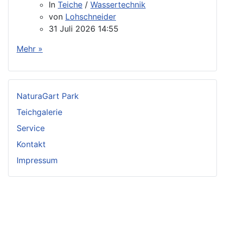
In
Teiche
/
Wassertechnik
von
Lohschneider
31 Juli 2026 14:55
Mehr »
NaturaGart Park
Teichgalerie
Service
Kontakt
Impressum