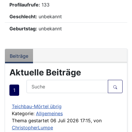
Profilaufrufe:
133
Geschlecht:
unbekannt
Geburtstag:
unbekannt
Beiträge
Aktuelle Beiträge
1
Teichbau-Mörtel übrig
Kategorie:
Allgemeines
Thema gestartet 06 Juli 2026 17:15, von
ChristopherLumpe