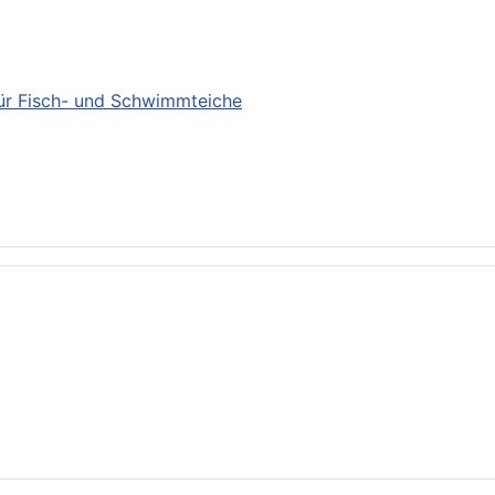
für Fisch- und Schwimmteiche