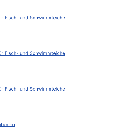
für Fisch- und Schwimmteiche
für Fisch- und Schwimmteiche
für Fisch- und Schwimmteiche
ationen