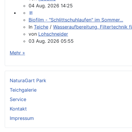
04 Aug. 2026 14:25
Biofilm - "Schlittschuhlaufen" im Sommer...
In
Teiche
/
Wasseraufbereitung, Filtertechnik 
von
Lohschneider
03 Aug. 2026 05:55
Mehr »
NaturaGart Park
Teichgalerie
Service
Kontakt
Impressum