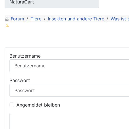
Forum
Tiere
Insekten und andere Tiere
Was ist 
Benutzername
Passwort
Angemeldet bleiben