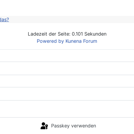
das?
Ladezeit der Seite: 0.101 Sekunden
Powered by
Kunena Forum
Passkey verwenden