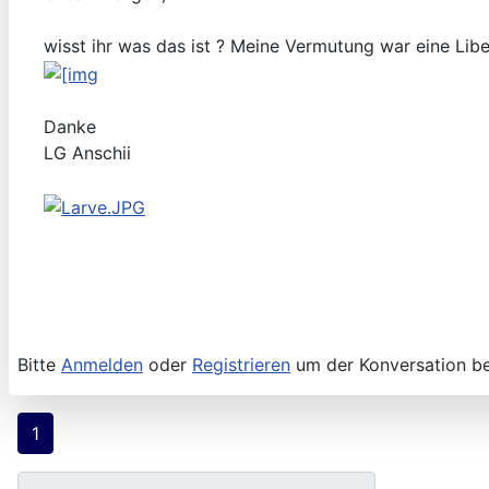
wisst ihr was das ist ? Meine Vermutung war eine Libe
Danke
LG Anschii
Bitte
Anmelden
oder
Registrieren
um der Konversation be
1