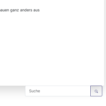
schauen ganz anders aus