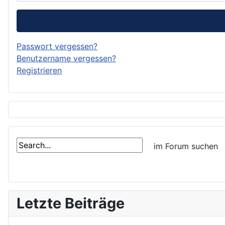
Passwort vergessen?
Benutzername vergessen?
Registrieren
Letzte Beiträge