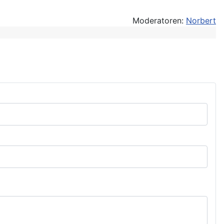
Moderatoren:
Norbert