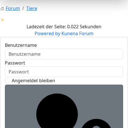
Forum
Tiere
Ladezeit der Seite: 0.022 Sekunden
Powered by
Kunena Forum
Benutzername
Passwort
Angemeldet bleiben