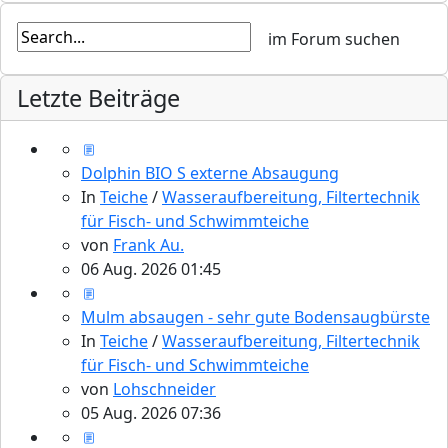
Letzte Beiträge
Dolphin BIO S externe Absaugung
In
Teiche
/
Wasseraufbereitung, Filtertechnik
für Fisch- und Schwimmteiche
von
Frank Au.
06 Aug. 2026 01:45
Mulm absaugen - sehr gute Bodensaugbürste
In
Teiche
/
Wasseraufbereitung, Filtertechnik
für Fisch- und Schwimmteiche
von
Lohschneider
05 Aug. 2026 07:36