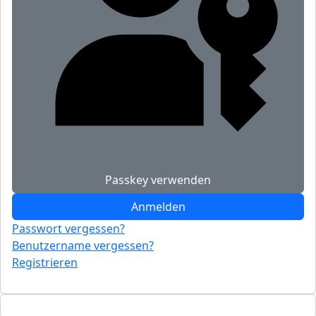
Passkey verwenden
Anmelden
Passwort vergessen?
Benutzername vergessen?
Registrieren