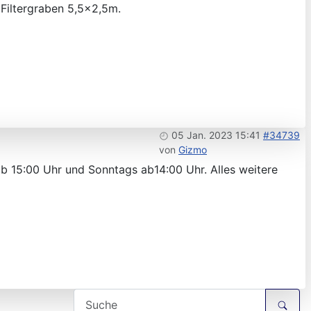
Filtergraben 5,5x2,5m.
05 Jan. 2023 15:41
#34739
von
Gizmo
ab 15:00 Uhr und Sonntags ab14:00 Uhr. Alles weitere