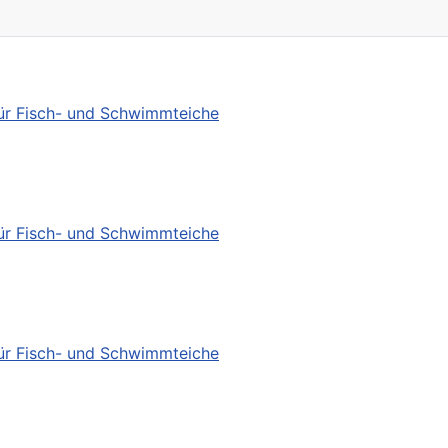
für Fisch- und Schwimmteiche
für Fisch- und Schwimmteiche
für Fisch- und Schwimmteiche