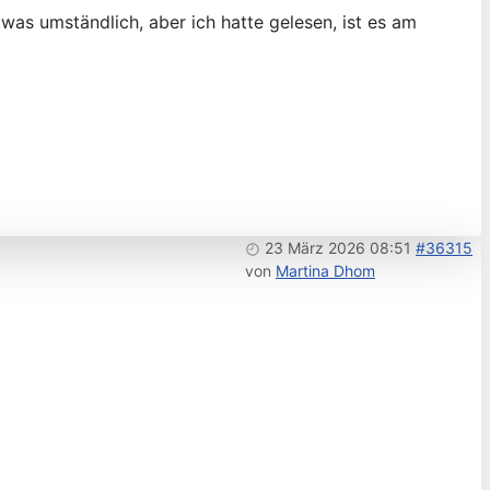
was umständlich, aber ich hatte gelesen, ist es am
23 März 2026 08:51
#36315
von
Martina Dhom