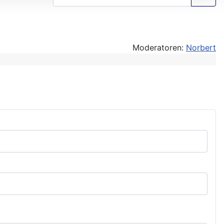
Moderatoren:
Norbert