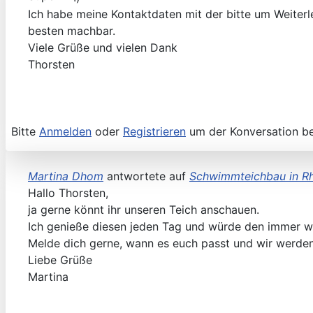
Ich habe meine Kontaktdaten mit der bitte um Weiterle
besten machbar.
Viele Grüße und vielen Dank
Thorsten
Bitte
Anmelden
oder
Registrieren
um der Konversation be
Martina Dhom
antwortete auf
Schwimmteichbau in R
Hallo Thorsten,
ja gerne könnt ihr unseren Teich anschauen.
Ich genieße diesen jeden Tag und würde den immer w
Melde dich gerne, wann es euch passt und wir werden
Liebe Grüße
Martina