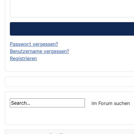
Passwort vergessen?
Benutzername vergessen?
Registrieren