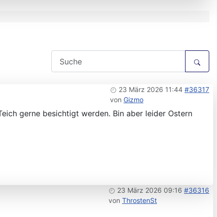
23 März 2026 11:44
#36317
von
Gizmo
eich gerne besichtigt werden. Bin aber leider Ostern
23 März 2026 09:16
#36316
von
ThrostenSt