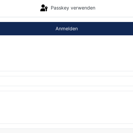
Passkey verwenden
Anmelden