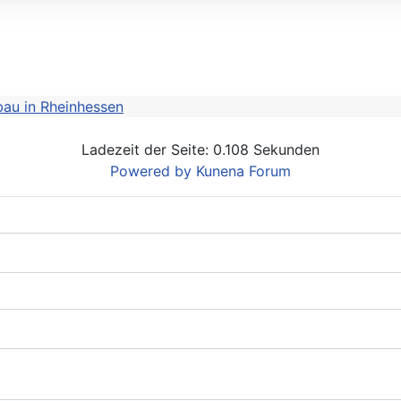
au in Rheinhessen
Ladezeit der Seite: 0.108 Sekunden
Powered by
Kunena Forum