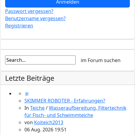
Anmelden
Passwort vergessen?
Benutzername vergessen?
Registrieren
Letzte Beiträge
SKIMMER ROBOTER - Erfahrungen?
In
Teiche
/
Wasseraufbereitung, Filtertechnik
für Fisch- und Schwimmteiche
von
Koiteich2013
06 Aug. 2026 19:51