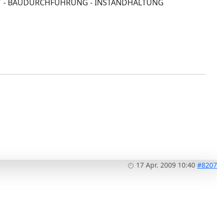
SICHT - BAUDURCHFÜHRUNG - INSTANDHALTUNG
17 Apr. 2009 10:40
#8207