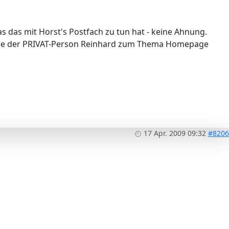
as das mit Horst's Postfach zu tun hat - keine Ahnung.
träge der PRIVAT-Person Reinhard zum Thema Homepage
17 Apr. 2009 09:32
#8206