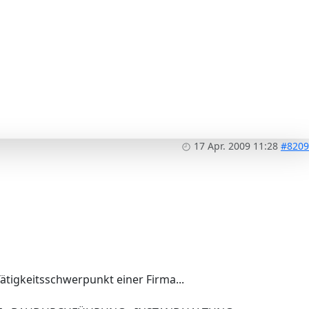
17 Apr. 2009 11:28
#8209
ätigkeitsschwerpunkt einer Firma...