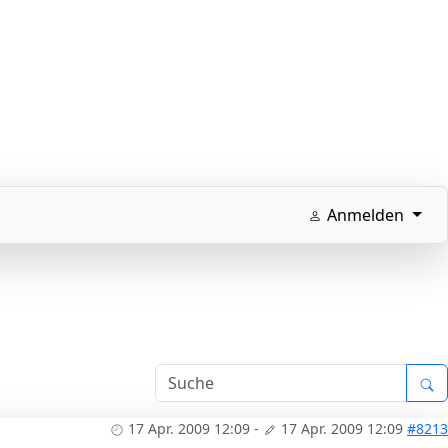
Anmelden
17 Apr. 2009 12:09
-
17 Apr. 2009 12:09
#8213