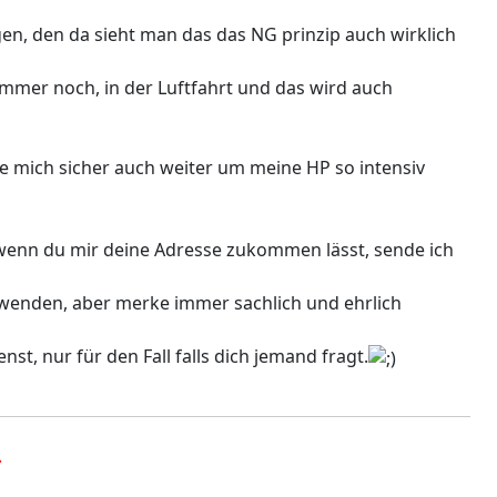
en, den da sieht man das das NG prinzip auch wirklich
 immer noch, in der Luftfahrt und das wird auch
de mich sicher auch weiter um meine HP so intensiv
wenn du mir deine Adresse zukommen lässt, sende ich
 wenden, aber merke immer sachlich und ehrlich
, nur für den Fall falls dich jemand fragt.
.