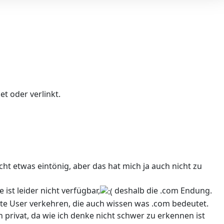
t oder verlinkt.
cht etwas eintönig, aber das hat mich ja auch nicht zu
 ist leider nicht verfügbar,
deshalb die .com Endung.
te User verkehren, die auch wissen was .com bedeutet.
h privat, da wie ich denke nicht schwer zu erkennen ist