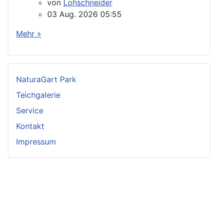
von
Lohschneider
03 Aug. 2026 05:55
Mehr »
NaturaGart Park
Teichgalerie
Service
Kontakt
Impressum