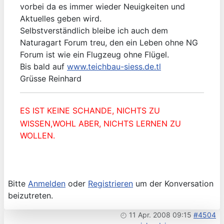
vorbei da es immer wieder Neuigkeiten und
Aktuelles geben wird.
Selbstverständlich bleibe ich auch dem
Naturagart Forum treu, den ein Leben ohne NG
Forum ist wie ein Flugzeug ohne Flügel.
Bis bald auf
www.teichbau-siess.de.tl
Grüsse Reinhard
ES IST KEINE SCHANDE, NICHTS ZU
WISSEN,WOHL ABER, NICHTS LERNEN ZU
WOLLEN.
Bitte
Anmelden
oder
Registrieren
um der Konversation
beizutreten.
11 Apr. 2008 09:15
#4504