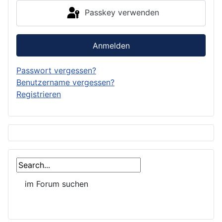
Passkey verwenden
Anmelden
Passwort vergessen?
Benutzername vergessen?
Registrieren