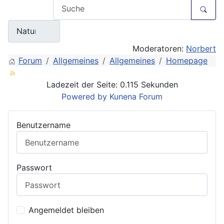
Moderatoren:
Norbert
Forum
Allgemeines
Allgemeines
Homepage
Ladezeit der Seite: 0.115 Sekunden
Powered by
Kunena Forum
Benutzername
Passwort
Angemeldet bleiben