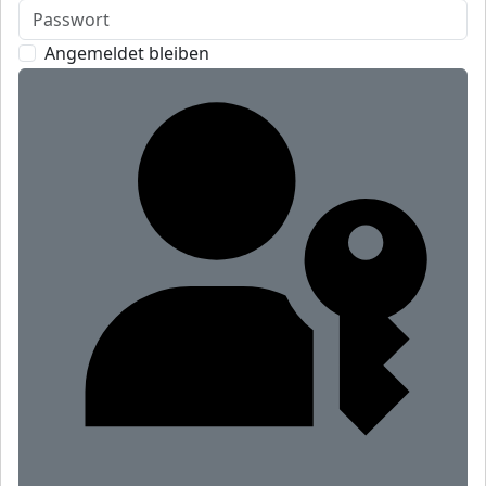
Angemeldet bleiben