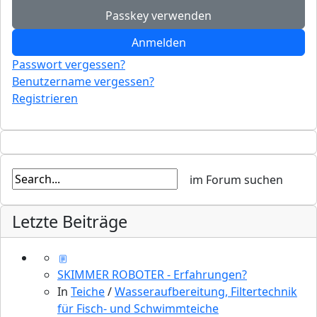
Passkey verwenden
Anmelden
Passwort vergessen?
Benutzername vergessen?
Registrieren
Letzte Beiträge
SKIMMER ROBOTER - Erfahrungen?
In
Teiche
/
Wasseraufbereitung, Filtertechnik
für Fisch- und Schwimmteiche