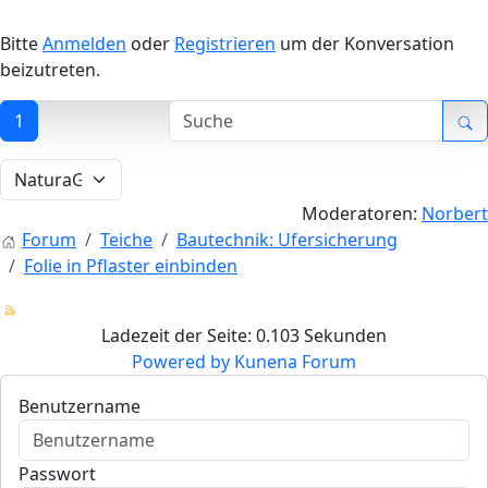
Bitte
Anmelden
oder
Registrieren
um der Konversation
beizutreten.
1
Moderatoren:
Norbert
Forum
Teiche
Bautechnik: Ufersicherung
Folie in Pflaster einbinden
Ladezeit der Seite: 0.103 Sekunden
Powered by
Kunena Forum
Benutzername
Passwort