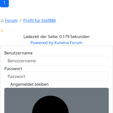
1
Forum
Profil für Stef888
Ladezeit der Seite: 0.179 Sekunden
Powered by
Kunena Forum
Benutzername
Passwort
Angemeldet bleiben