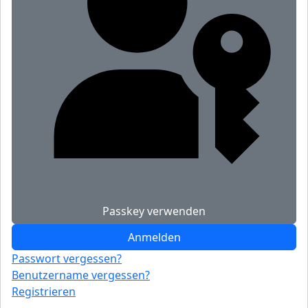
Passkey verwenden
Anmelden
Passwort vergessen?
Benutzername vergessen?
Registrieren