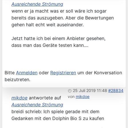
Ausreichende Strömung
wenn er ja macht was er soll wäre ich sogar
bereits das auszugeben. Aber die Bewertungen
gehen halt echt weit auseinander.
Jetzt hatte ich bei einem Anbieter gesehen,
dass man das Geräte testen kann....
Bitte
Anmelden
oder
Registrieren
um der Konversation
beizutreten.
25 Juli 2019 11:48
#28834
von
mikdoe
mikdoe
antwortete auf
Ausreichende Strömung
breidi schrieb: Ich spiele gerade mit dem
Gedanken mit den Dolphin Bio S zu kaufen