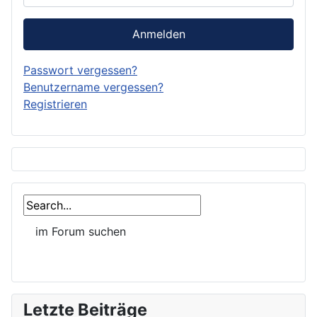
Anmelden
Passwort vergessen?
Benutzername vergessen?
Registrieren
Letzte Beiträge