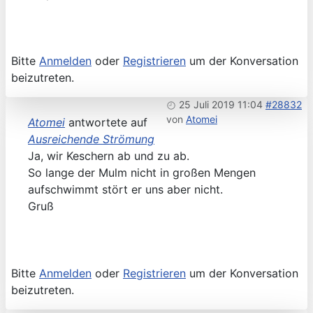
Bitte
Anmelden
oder
Registrieren
um der Konversation
beizutreten.
25 Juli 2019 11:04
#28832
von
Atomei
Atomei
antwortete auf
Ausreichende Strömung
Ja, wir Keschern ab und zu ab.
So lange der Mulm nicht in großen Mengen
aufschwimmt stört er uns aber nicht.
Gruß
Bitte
Anmelden
oder
Registrieren
um der Konversation
beizutreten.