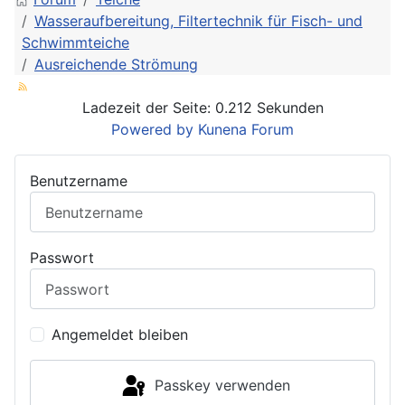
Wasseraufbereitung, Filtertechnik für Fisch- und
Schwimmteiche
Ausreichende Strömung
Ladezeit der Seite: 0.212 Sekunden
Powered by
Kunena Forum
Benutzername
Passwort
Angemeldet bleiben
Passkey verwenden