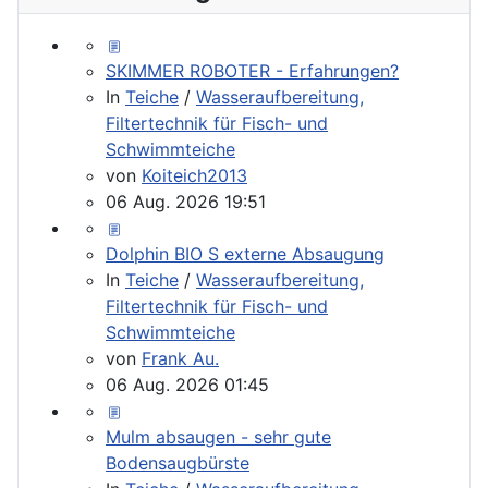
SKIMMER ROBOTER - Erfahrungen?
In
Teiche
/
Wasseraufbereitung,
Filtertechnik für Fisch- und
Schwimmteiche
von
Koiteich2013
06 Aug. 2026 19:51
Dolphin BIO S externe Absaugung
In
Teiche
/
Wasseraufbereitung,
Filtertechnik für Fisch- und
Schwimmteiche
von
Frank Au.
06 Aug. 2026 01:45
Mulm absaugen - sehr gute
Bodensaugbürste