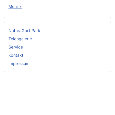
Mehr »
NaturaGart Park
Teichgalerie
Service
Kontakt
Impressum