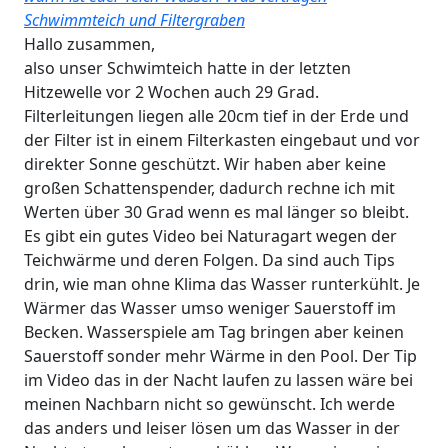
Schwimmteich und Filtergraben
Hallo zusammen,
also unser Schwimteich hatte in der letzten
Hitzewelle vor 2 Wochen auch 29 Grad.
Filterleitungen liegen alle 20cm tief in der Erde und
der Filter ist in einem Filterkasten eingebaut und vor
direkter Sonne geschützt. Wir haben aber keine
großen Schattenspender, dadurch rechne ich mit
Werten über 30 Grad wenn es mal länger so bleibt.
Es gibt ein gutes Video bei Naturagart wegen der
Teichwärme und deren Folgen. Da sind auch Tips
drin, wie man ohne Klima das Wasser runterkühlt. Je
Wärmer das Wasser umso weniger Sauerstoff im
Becken. Wasserspiele am Tag bringen aber keinen
Sauerstoff sonder mehr Wärme in den Pool. Der Tip
im Video das in der Nacht laufen zu lassen wäre bei
meinen Nachbarn nicht so gewünscht. Ich werde
das anders und leiser lösen um das Wasser in der