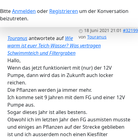
Bitte
Anmelden
oder
Registrieren
um der Konversation
beizutreten.
18 Juni 2021 21:01
#32199
von
Touranus
Touranus
antwortete auf
Wie
warm ist euer Teich-Wasser? Was vertragen
Schwimmteich und Filtergraben
Hallo,
Wenn das jetzt funktioniert mit (nur) der 12V
Pumpe, dann wird das in Zukunft auch locker
reichen.
Die Pflanzen werden ja immer mehr.
Ich komme seit 9 Jahren mit dem FG und einer 12V
Pumpe aus.
Sogar dieses Jahr ist alles bestens.
Obwohl ich im letzten Jahr den FG ausmisten musste
und einiges an Pflanzen auf der Strecke geblieben
ist und ich ausserdem noch einen Kiesfilter