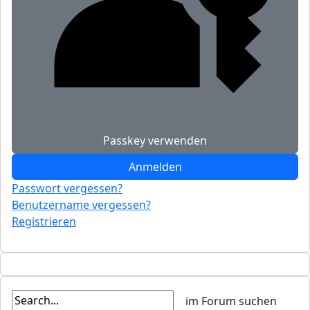
Passkey verwenden
Anmelden
Passwort vergessen?
Benutzername vergessen?
Registrieren