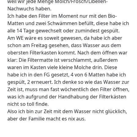
weil wir jede Menge Molch/Frosch/Libellen-
Nachwuchs haben.
Ich habe den Filter im Moment nur mit den Bio-
Matten und zwei Schwämmen befüllt, diese habe ich
alle 14 Tage gewechselt oder zumindest gespült.
Am WE wäre es soweit gewesen, da habe ich aber
schon am Freitag gesehen, dass Wasser aus dem
obersten Filterkasten kommt. Nach dem öffnen war
klar: Die Filtermatte ist verschlammt, außerdem
waren im Kasten viele kleine Molche drin. Diese
habe ich in den FG gesetzt, 4 von 6 Matten habe ich
gespült, 2 erneuert. Ich denke so wie das Wasser zur
Zeit ist, muss man fast wöchentlich den Filter öffnen,
was ich aufgrund der Handhabung der Filterkästen
nicht so toll finde.
Also ich bin zur Zeit mit dem Wasser nicht glücklich,
aber der Familie macht es nix aus.