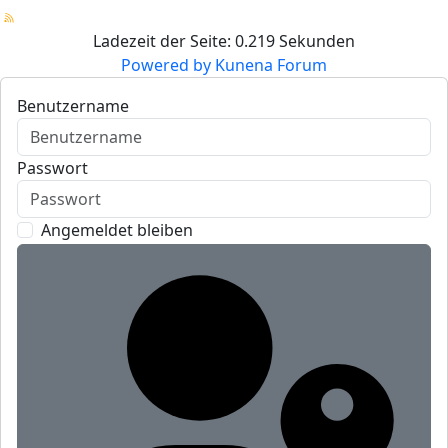
Ladezeit der Seite: 0.219 Sekunden
Powered by
Kunena Forum
Benutzername
Passwort
Angemeldet bleiben