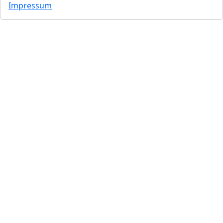
Impressum