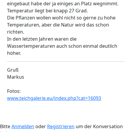
eingebaut habe der ja einiges an Platz wegnimmt.
Temperatur liegt bei knapp 27 Grad.
Die Pflanzen wollen wohl nicht so gerne zu hohe
Temperaturen, aber die Natur wird das schon
richten.
In den letzten Jahren waren die
Wassertemperaturen auch schon einmal deutlich
höher.
Gruß
Markus
Fotos:
www.teichgalerie.eu/index.php?cat=16093
Bitte
Anmelden
oder
Registrieren
um der Konversation