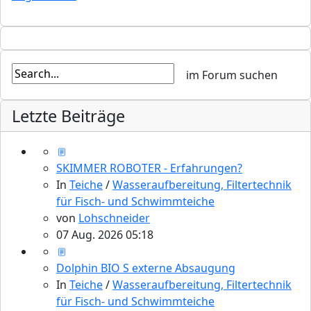
Letzte Beiträge
SKIMMER ROBOTER - Erfahrungen?
In
Teiche
/
Wasseraufbereitung, Filtertechnik
für Fisch- und Schwimmteiche
von
Lohschneider
07 Aug. 2026 05:18
Dolphin BIO S externe Absaugung
In
Teiche
/
Wasseraufbereitung, Filtertechnik
für Fisch- und Schwimmteiche