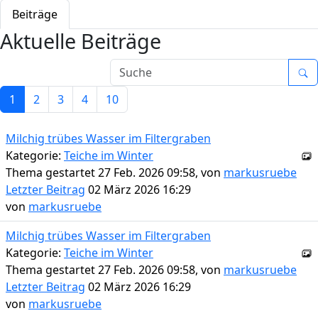
Beiträge
Aktuelle Beiträge
1
2
3
4
10
Milchig trübes Wasser im Filtergraben
Kategorie:
Teiche im Winter
Thema gestartet 27 Feb. 2026 09:58, von
markusruebe
Letzter Beitrag
02 März 2026 16:29
von
markusruebe
Milchig trübes Wasser im Filtergraben
Kategorie:
Teiche im Winter
Thema gestartet 27 Feb. 2026 09:58, von
markusruebe
Letzter Beitrag
02 März 2026 16:29
von
markusruebe