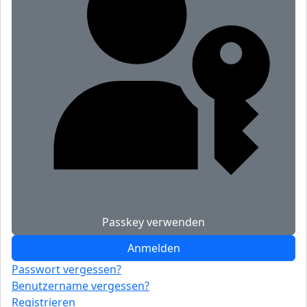
Passkey verwenden
Anmelden
Passwort vergessen?
Benutzername vergessen?
Registrieren