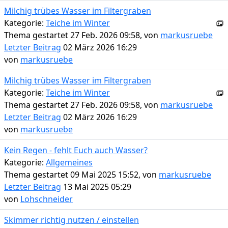
Milchig trübes Wasser im Filtergraben
Kategorie:
Teiche im Winter
Thema gestartet 27 Feb. 2026 09:58, von
markusruebe
Letzter Beitrag
02 März 2026 16:29
von
markusruebe
Milchig trübes Wasser im Filtergraben
Kategorie:
Teiche im Winter
Thema gestartet 27 Feb. 2026 09:58, von
markusruebe
Letzter Beitrag
02 März 2026 16:29
von
markusruebe
Kein Regen - fehlt Euch auch Wasser?
Kategorie:
Allgemeines
Thema gestartet 09 Mai 2025 15:52, von
markusruebe
Letzter Beitrag
13 Mai 2025 05:29
von
Lohschneider
Skimmer richtig nutzen / einstellen