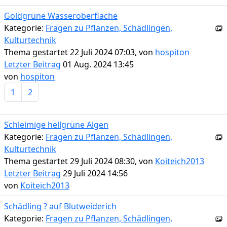
Goldgrüne Wasseroberfläche
Kategorie:
Fragen zu Pflanzen, Schädlingen,
Kulturtechnik
Thema gestartet 22 Juli 2024 07:03, von
hospiton
Letzter Beitrag
01 Aug. 2024 13:45
von
hospiton
1
2
Schleimige hellgrüne Algen
Kategorie:
Fragen zu Pflanzen, Schädlingen,
Kulturtechnik
Thema gestartet 29 Juli 2024 08:30, von
Koiteich2013
Letzter Beitrag
29 Juli 2024 14:56
von
Koiteich2013
Schädling ? auf Blutweiderich
Kategorie:
Fragen zu Pflanzen, Schädlingen,