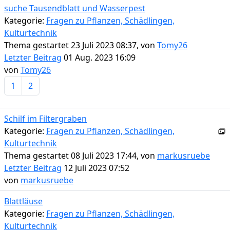
suche Tausendblatt und Wasserpest
Kategorie:
Fragen zu Pflanzen, Schädlingen,
Kulturtechnik
Thema gestartet 23 Juli 2023 08:37, von
Tomy26
Letzter Beitrag
01 Aug. 2023 16:09
von
Tomy26
1
2
Schilf im Filtergraben
Kategorie:
Fragen zu Pflanzen, Schädlingen,
Kulturtechnik
Thema gestartet 08 Juli 2023 17:44, von
markusruebe
Letzter Beitrag
12 Juli 2023 07:52
von
markusruebe
Blattläuse
Kategorie:
Fragen zu Pflanzen, Schädlingen,
Kulturtechnik