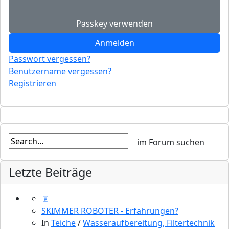
Passkey verwenden
Anmelden
Passwort vergessen?
Benutzername vergessen?
Registrieren
Letzte Beiträge
SKIMMER ROBOTER - Erfahrungen?
In
Teiche
/
Wasseraufbereitung, Filtertechnik