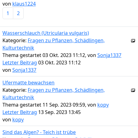
von
klaus1224
1
2
Wasserschlauch (Utricularia vulgaris)
Kategorie:
Fragen zu Pflanzen, Schädlingen,
Kulturtechnik
Thema gestartet 03 Okt. 2023 11:12, von
Sonja1337
Letzter Beitrag
03 Okt. 2023 11:12
von
Sonja1337
Ufermatte bewachsen
Kategorie:
Fragen zu Pflanzen, Schädlingen,
Kulturtechnik
Thema gestartet 11 Sep. 2023 09:59, von
kopy
Letzter Beitrag
13 Sep. 2023 13:45
von
kopy
Sind das Algen? - Teich ist trübe