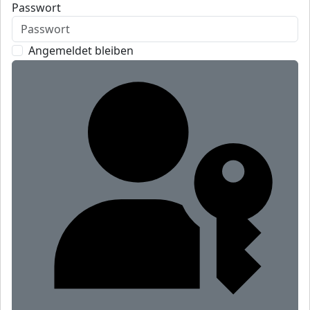
Passwort
Angemeldet bleiben