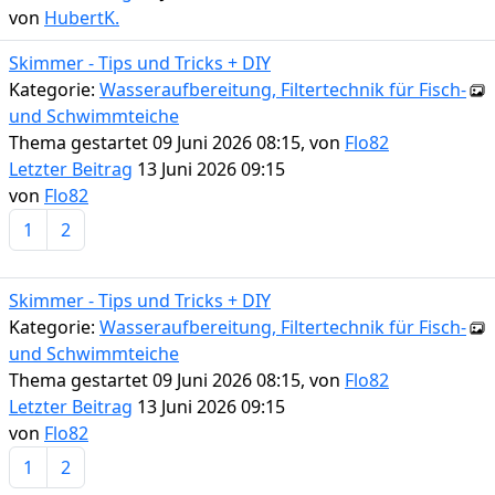
von
HubertK.
Skimmer - Tips und Tricks + DIY
Kategorie:
Wasseraufbereitung, Filtertechnik für Fisch-
und Schwimmteiche
Thema gestartet 09 Juni 2026 08:15, von
Flo82
Letzter Beitrag
13 Juni 2026 09:15
von
Flo82
1
2
Skimmer - Tips und Tricks + DIY
Kategorie:
Wasseraufbereitung, Filtertechnik für Fisch-
und Schwimmteiche
Thema gestartet 09 Juni 2026 08:15, von
Flo82
Letzter Beitrag
13 Juni 2026 09:15
von
Flo82
1
2