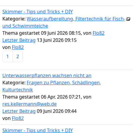
Skimmer - Tips und Tricks + DIY
Kategorie:
Wasseraufbereitung, Filtertechnik für Fisch-
und Schwimmteiche
Thema gestartet 09 Juni 2026 08:15, von
Flo82
Letzter Beitrag
13 Juni 2026 09:15
von
Flo82
1
2
Unterwasserpflanzen wachsen nicht an
Kategorie:
Fragen zu Pflanzen, Schädlingen,
Kulturtechnik
Thema gestartet 06 Apr. 2026 07:21, von
res.kellermann@web.de
Letzter Beitrag
09 Juni 2026 09:44
von
Flo82
Skimmer - Tips und Tricks + DIY