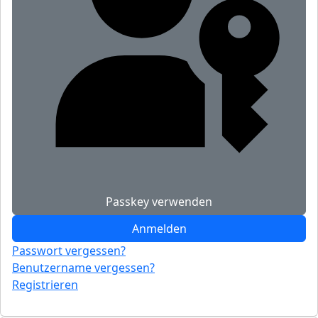
Passkey verwenden
Anmelden
Passwort vergessen?
Benutzername vergessen?
Registrieren