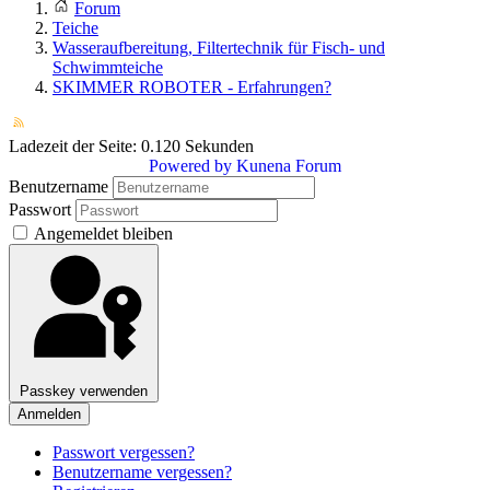
Forum
Teiche
Wasseraufbereitung, Filtertechnik für Fisch- und
Schwimmteiche
SKIMMER ROBOTER - Erfahrungen?
Ladezeit der Seite: 0.120 Sekunden
Powered by
Kunena Forum
Benutzername
Passwort
Angemeldet bleiben
Passkey verwenden
Anmelden
Passwort vergessen?
Benutzername vergessen?