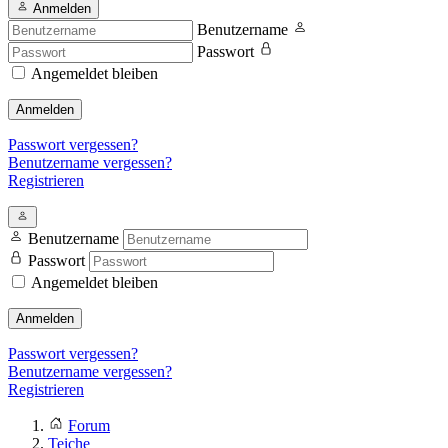
Anmelden
Benutzername
Passwort
Angemeldet bleiben
Anmelden
Passwort vergessen?
Benutzername vergessen?
Registrieren
Benutzername
Passwort
Angemeldet bleiben
Anmelden
Passwort vergessen?
Benutzername vergessen?
Registrieren
Forum
Teiche