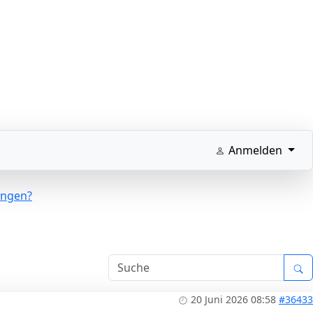
Anmelden
ungen?
20 Juni 2026 08:58
#36433