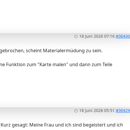
18 Juni 2026 07:16
#36430
gebrochen, scheint Materialermüdung zu sein.
eine Funktion zum "Karte malen" und dann zum Teile
18 Juni 2026 05:51
#36429
Kurz gesagt: Meine Frau und ich sind begeistert und ich