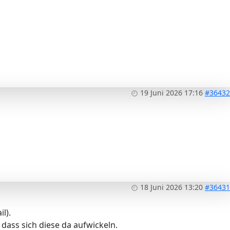
19 Juni 2026 17:16
#36432
18 Juni 2026 13:20
#36431
l).
 dass sich diese da aufwickeln.