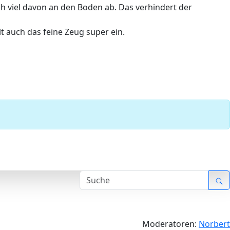
och viel davon an den Boden ab. Das verhindert der
 auch das feine Zeug super ein.
Moderatoren:
Norbert