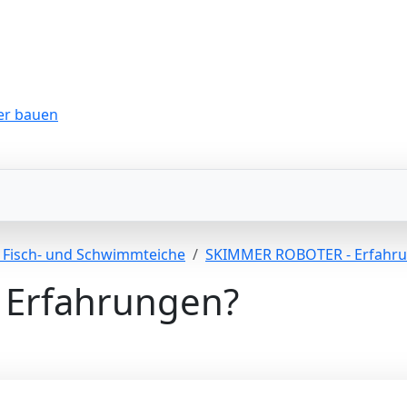
r Fisch- und Schwimmteiche
SKIMMER ROBOTER - Erfahr
Erfahrungen?