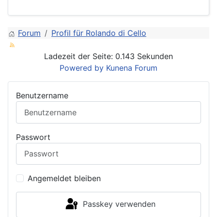
Forum
Profil für Rolando di Cello
Ladezeit der Seite: 0.143 Sekunden
Powered by
Kunena Forum
Benutzername
Passwort
Angemeldet bleiben
Passkey verwenden