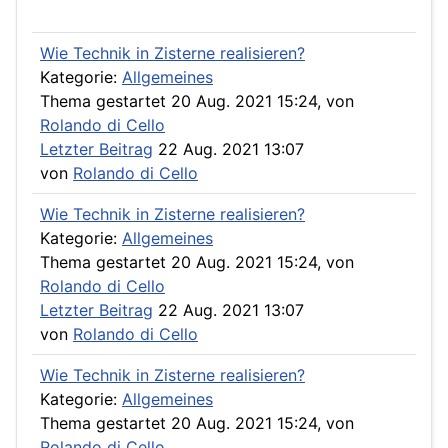
Wie Technik in Zisterne realisieren?
Kategorie:
Allgemeines
Thema gestartet 20 Aug. 2021 15:24, von
Rolando di Cello
Letzter Beitrag
22 Aug. 2021 13:07
von
Rolando di Cello
Wie Technik in Zisterne realisieren?
Kategorie:
Allgemeines
Thema gestartet 20 Aug. 2021 15:24, von
Rolando di Cello
Letzter Beitrag
22 Aug. 2021 13:07
von
Rolando di Cello
Wie Technik in Zisterne realisieren?
Kategorie:
Allgemeines
Thema gestartet 20 Aug. 2021 15:24, von
Rolando di Cello