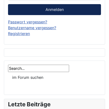
Anmelden
Passwort vergessen?
Benutzername vergessen?
Registrieren
Letzte Beiträge