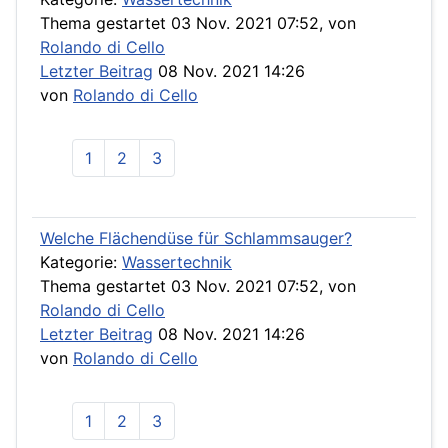
Thema gestartet 03 Nov. 2021 07:52, von
Rolando di Cello
Letzter Beitrag
08 Nov. 2021 14:26
von
Rolando di Cello
1
2
3
Welche Flächendüse für Schlammsauger?
Kategorie:
Wassertechnik
Thema gestartet 03 Nov. 2021 07:52, von
Rolando di Cello
Letzter Beitrag
08 Nov. 2021 14:26
von
Rolando di Cello
1
2
3