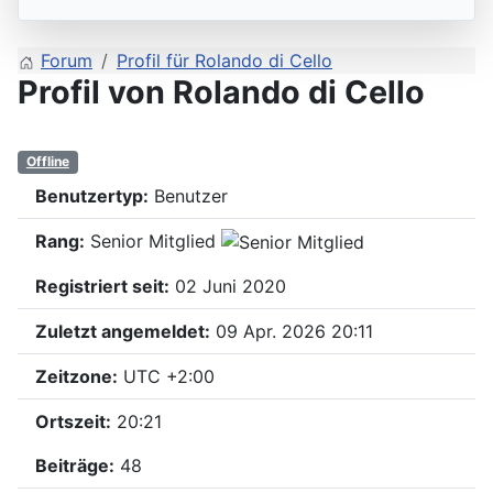
Forum
Profil für Rolando di Cello
Profil von Rolando di Cello
Offline
Benutzertyp:
Benutzer
Rang:
Senior Mitglied
Registriert seit:
02 Juni 2020
Zuletzt angemeldet:
09 Apr. 2026 20:11
Zeitzone:
UTC +2:00
Ortszeit:
20:21
Beiträge:
48