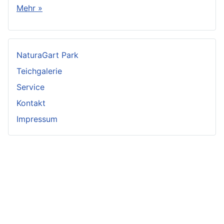
Mehr »
NaturaGart Park
Teichgalerie
Service
Kontakt
Impressum