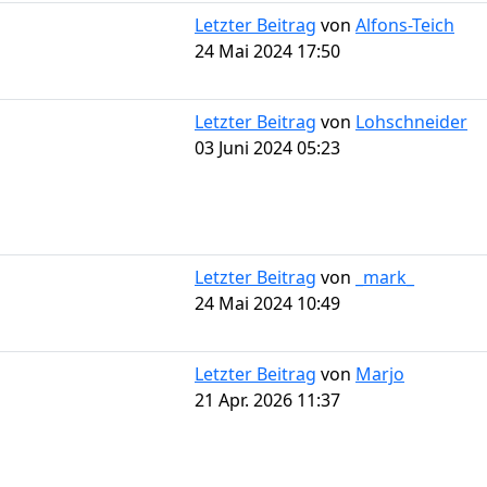
Letzter Beitrag
von
Alfons-Teich
24 Mai 2024 17:50
Letzter Beitrag
von
Lohschneider
03 Juni 2024 05:23
Letzter Beitrag
von
_mark_
24 Mai 2024 10:49
Letzter Beitrag
von
Marjo
21 Apr. 2026 11:37