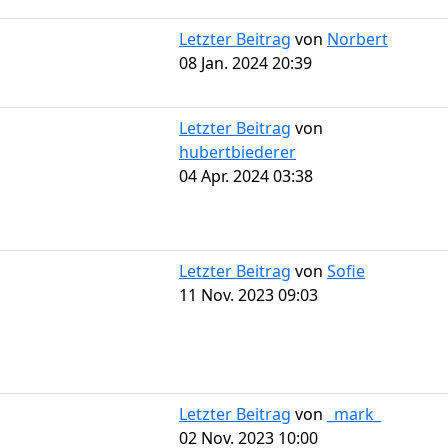
Letzter Beitrag
von
Norbert
08 Jan. 2024 20:39
Letzter Beitrag
von
hubertbiederer
04 Apr. 2024 03:38
Letzter Beitrag
von
Sofie
11 Nov. 2023 09:03
Letzter Beitrag
von
_mark_
02 Nov. 2023 10:00