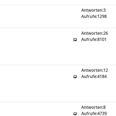
Antworten:
3
Aufrufe:
1298
Antworten:
26
Aufrufe:
8101
Antworten:
12
Aufrufe:
4184
Antworten:
8
Aufrufe:
4739