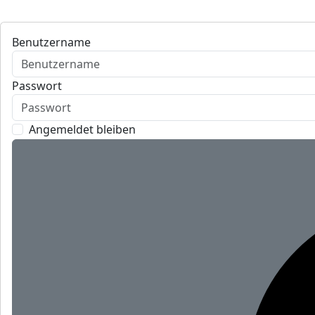
Benutzername
Passwort
Angemeldet bleiben