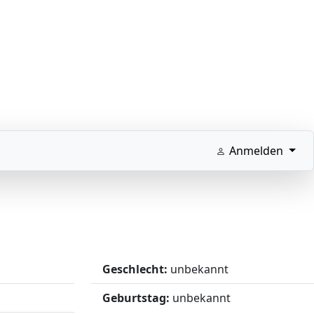
Anmelden
Geschlecht:
unbekannt
Geburtstag:
unbekannt