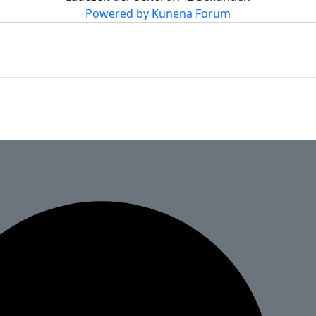
Powered by
Kunena Forum