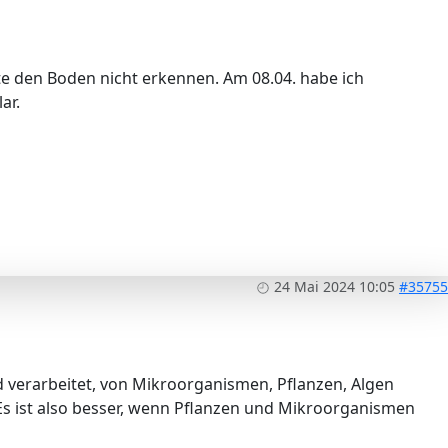
e den Boden nicht erkennen. Am 08.04. habe ich
lar.
24 Mai 2024 10:05
#35755
rd verarbeitet, von Mikroorganismen, Pflanzen, Algen
Es ist also besser, wenn Pflanzen und Mikroorganismen