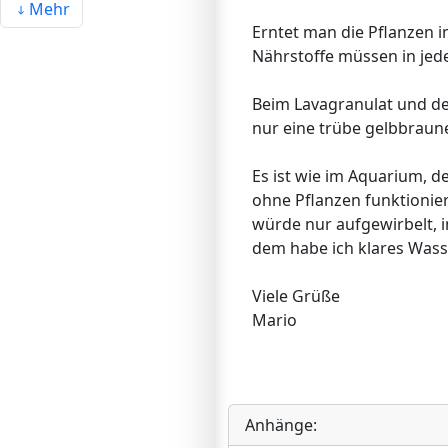
Mehr
Erntet man die Pflanzen 
Nährstoffe müssen in jede
Beim Lavagranulat und de
nur eine trübe gelbbraun
Es ist wie im Aquarium, d
ohne Pflanzen funktionier
würde nur aufgewirbelt, i
dem habe ich klares Wass
Viele Grüße
Mario
Anhänge: