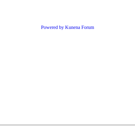
Powered by
Kunena Forum