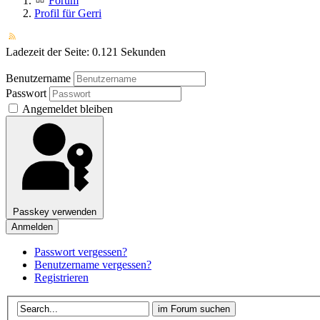
Forum
Profil für Gerri
Ladezeit der Seite: 0.121 Sekunden
Benutzername
Passwort
Angemeldet bleiben
Passkey verwenden
Anmelden
Passwort vergessen?
Benutzername vergessen?
Registrieren