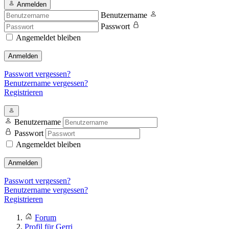
Anmelden
Benutzername
Passwort
Angemeldet bleiben
Anmelden
Passwort vergessen?
Benutzername vergessen?
Registrieren
Benutzername
Passwort
Angemeldet bleiben
Anmelden
Passwort vergessen?
Benutzername vergessen?
Registrieren
Forum
Profil für Gerri