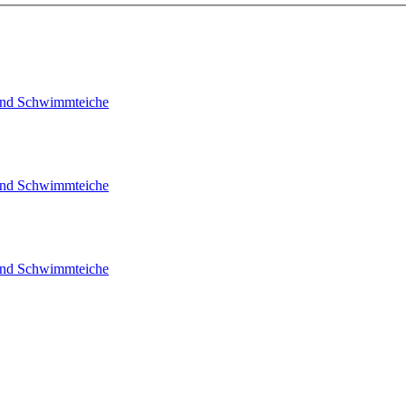
- und Schwimmteiche
- und Schwimmteiche
- und Schwimmteiche