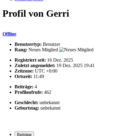
Profil von Gerri
Offline
Benutzertyp:
Benutzer
Rang:
Neues Mitglied
Registriert seit:
16 Dez. 2025
Zuletzt angemeldet:
19 Dez. 2025 19:41
Zeitzone:
UTC +0:00
Ortszeit:
11:49
Beiträge:
4
Profilaufrufe:
462
Geschlecht:
unbekannt
Geburtstag:
unbekannt
Beiträge