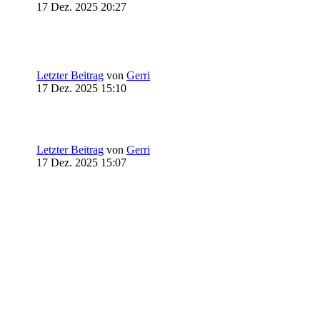
17 Dez. 2025 20:27
Letzter Beitrag
von
Gerri
17 Dez. 2025 15:10
Letzter Beitrag
von
Gerri
17 Dez. 2025 15:07