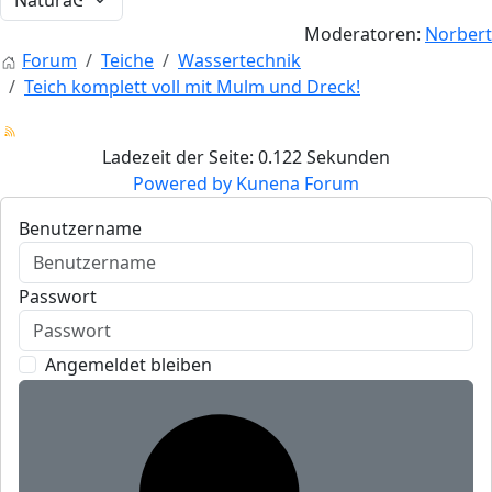
Moderatoren:
Norbert
Forum
Teiche
Wassertechnik
Teich komplett voll mit Mulm und Dreck!
Ladezeit der Seite: 0.122 Sekunden
Powered by
Kunena Forum
Benutzername
Passwort
Angemeldet bleiben