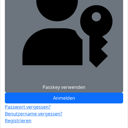
Passkey verwenden
Anmelden
Passwort vergessen?
Benutzername vergessen?
Registrieren