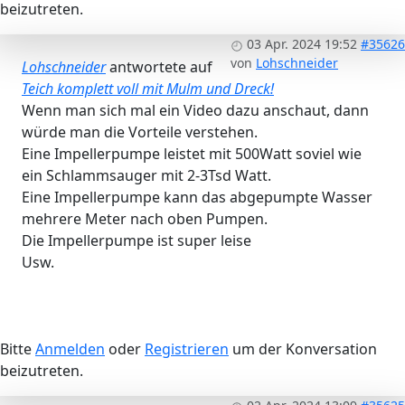
beizutreten.
03 Apr. 2024 19:52
#35626
von
Lohschneider
Lohschneider
antwortete auf
Teich komplett voll mit Mulm und Dreck!
Wenn man sich mal ein Video dazu anschaut, dann
würde man die Vorteile verstehen.
Eine Impellerpumpe leistet mit 500Watt soviel wie
ein Schlammsauger mit 2-3Tsd Watt.
Eine Impellerpumpe kann das abgepumpte Wasser
mehrere Meter nach oben Pumpen.
Die Impellerpumpe ist super leise
Usw.
Bitte
Anmelden
oder
Registrieren
um der Konversation
beizutreten.