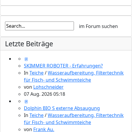
Letzte Beiträge
SKIMMER ROBOTER - Erfahrungen?
In
Teiche
/
Wasseraufbereitung, Filtertechnik
für Fisch- und Schwimmteiche
von
Lohschneider
07 Aug. 2026 05:18
Dolphin BIO S externe Absaugung
In
Teiche
/
Wasseraufbereitung, Filtertechnik
für Fisch- und Schwimmteiche
von
Frank Au.