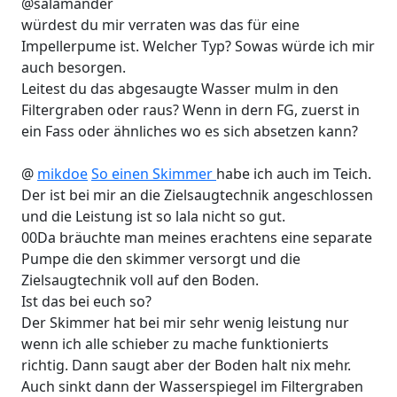
@salamander
würdest du mir verraten was das für eine
Impellerpume ist. Welcher Typ? Sowas würde ich mir
auch besorgen.
Leitest du das abgesaugte Wasser mulm in den
Filtergraben oder raus? Wenn in dern FG, zuerst in
ein Fass oder ähnliches wo es sich absetzen kann?
@
mikdoe
So einen Skimmer
habe ich auch im Teich.
Der ist bei mir an die Zielsaugtechnik angeschlossen
und die Leistung ist so lala nicht so gut.
00Da bräuchte man meines erachtens eine separate
Pumpe die den skimmer versorgt und die
Zielsaugtechnik voll auf den Boden.
Ist das bei euch so?
Der Skimmer hat bei mir sehr wenig leistung nur
wenn ich alle schieber zu mache funktionierts
richtig. Dann saugt aber der Boden halt nix mehr.
Auch sinkt dann der Wasserspiegel im Filtergraben