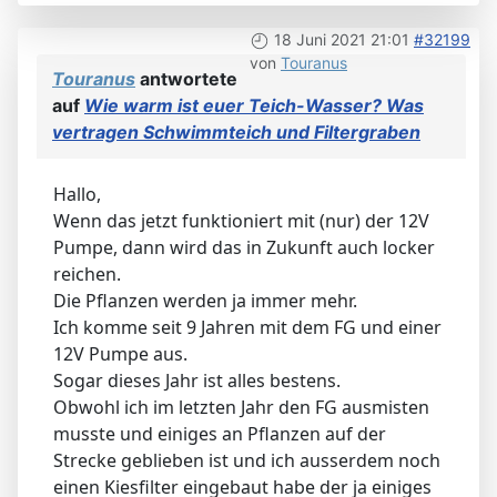
18 Juni 2021 21:01
#32199
von
Touranus
Touranus
antwortete
auf
Wie warm ist euer Teich-Wasser? Was
vertragen Schwimmteich und Filtergraben
Hallo,
Wenn das jetzt funktioniert mit (nur) der 12V
Pumpe, dann wird das in Zukunft auch locker
reichen.
Die Pflanzen werden ja immer mehr.
Ich komme seit 9 Jahren mit dem FG und einer
12V Pumpe aus.
Sogar dieses Jahr ist alles bestens.
Obwohl ich im letzten Jahr den FG ausmisten
musste und einiges an Pflanzen auf der
Strecke geblieben ist und ich ausserdem noch
einen Kiesfilter eingebaut habe der ja einiges