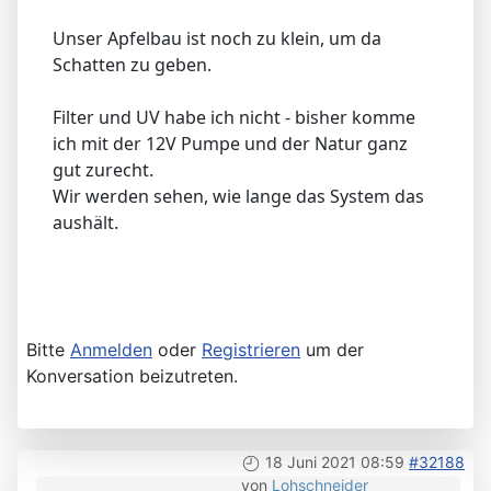
Unser Apfelbau ist noch zu klein, um da
Schatten zu geben.
Filter und UV habe ich nicht - bisher komme
ich mit der 12V Pumpe und der Natur ganz
gut zurecht.
Wir werden sehen, wie lange das System das
aushält.
Bitte
Anmelden
oder
Registrieren
um der
Konversation beizutreten.
18 Juni 2021 08:59
#32188
von
Lohschneider