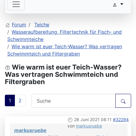
Forum
Teiche
Wasseraufbereitung, Filtertechnik für Fisch- und
Schwimmteiche
Wie warm ist euer Teich-Wasser? Was vertragen
Schwimmteich und Filtergraben
Wie warm ist euer Teich-Wasser?
Was vertragen Schwimmteich und
Filtergraben
1
2
28 Juni 2021 08:11
#32294
von
markusruebe
markusruebe