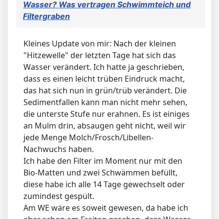
Wasser? Was vertragen Schwimmteich und
Filtergraben
Kleines Update von mir: Nach der kleinen
"Hitzewelle" der letzten Tage hat sich das
Wasser verändert. Ich hatte ja geschrieben,
dass es einen leicht trüben Eindruck macht,
das hat sich nun in grün/trüb verändert. Die
Sedimentfallen kann man nicht mehr sehen,
die unterste Stufe nur erahnen. Es ist einiges
an Mulm drin, absaugen geht nicht, weil wir
jede Menge Molch/Frosch/Libellen-
Nachwuchs haben.
Ich habe den Filter im Moment nur mit den
Bio-Matten und zwei Schwämmen befüllt,
diese habe ich alle 14 Tage gewechselt oder
zumindest gespült.
Am WE wäre es soweit gewesen, da habe ich