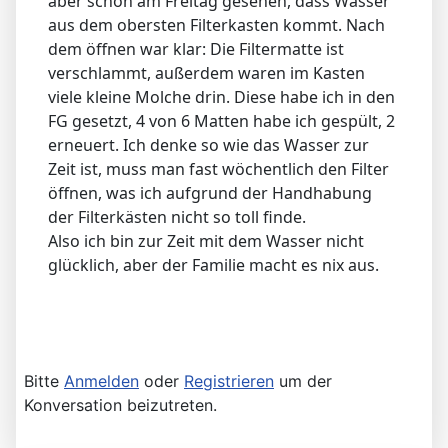
aber schon am Freitag gesehen, dass Wasser
aus dem obersten Filterkasten kommt. Nach
dem öffnen war klar: Die Filtermatte ist
verschlammt, außerdem waren im Kasten
viele kleine Molche drin. Diese habe ich in den
FG gesetzt, 4 von 6 Matten habe ich gespült, 2
erneuert. Ich denke so wie das Wasser zur
Zeit ist, muss man fast wöchentlich den Filter
öffnen, was ich aufgrund der Handhabung
der Filterkästen nicht so toll finde.
Also ich bin zur Zeit mit dem Wasser nicht
glücklich, aber der Familie macht es nix aus.
Bitte
Anmelden
oder
Registrieren
um der
Konversation beizutreten.