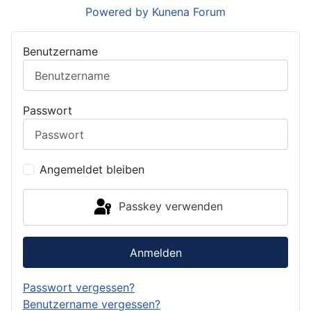
Powered by
Kunena Forum
Benutzername
Passwort
Angemeldet bleiben
Passkey verwenden
Anmelden
Passwort vergessen?
Benutzername vergessen?