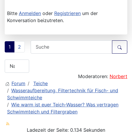
Bitte
Anmelden
oder
Registrieren
um der
Konversation beizutreten.
1
2
Moderatoren:
Norbert
Forum
Teiche
Wasseraufbereitung, Filtertechnik für Fisch- und
Schwimmteiche
Wie warm ist euer Teich-Wasser? Was vertragen
Schwimmteich und Filtergraben
Ladezeit der Seite: 0.134 Sekunden