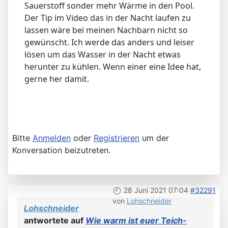
Sauerstoff sonder mehr Wärme in den Pool.
Der Tip im Video das in der Nacht laufen zu
lassen wäre bei meinen Nachbarn nicht so
gewünscht. Ich werde das anders und leiser
lösen um das Wasser in der Nacht etwas
herunter zu kühlen. Wenn einer eine Idee hat,
gerne her damit.
Bitte
Anmelden
oder
Registrieren
um der
Konversation beizutreten.
28 Juni 2021 07:04
#32291
von
Lohschneider
Lohschneider
antwortete auf
Wie warm ist euer Teich-