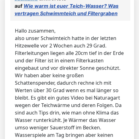
auf
Wie warm ist euer Teich-Wasser? Was
vertragen Schwimmteich und Filtergraben
Hallo zusammen,
also unser Schwimteich hatte in der letzten
Hitzewelle vor 2 Wochen auch 29 Grad.
Filterleitungen liegen alle 20cm tief in der Erde
und der Filter ist in einem Filterkasten
eingebaut und vor direkter Sonne geschützt.
Wir haben aber keine großen
Schattenspender, dadurch rechne ich mit
Werten über 30 Grad wenn es mal länger so
bleibt. Es gibt ein gutes Video bei Naturagart
wegen der Teichwärme und deren Folgen. Da
sind auch Tips drin, wie man ohne Klima das
Wasser runterkühlt. Je Wärmer das Wasser
umso weniger Sauerstoff im Becken.
Wasserspiele am Tag bringen aber keinen