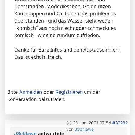
überstanden. Moderlieschen, Goldelritzen,
Kaulquappen und Co. haben das problemlos
überstanden - und das Wasser sieht weder
"komisch" aus noch riecht oder schmeckt es
komisch - wir sind rundum zufrieden.
Danke für Eure Infos und den Austausch hier!
Das ist echt hilfreich.
Bitte
Anmelden
oder
Registrieren
um der
Konversation beizutreten.
28 Juni 2021 07:54
#32292
von
JSchlawe
JSchlawe
antwortete