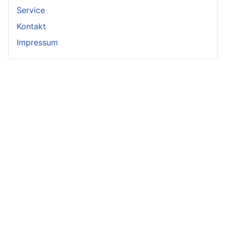
Service
Kontakt
Impressum