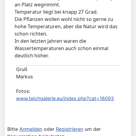
an Platz wegnimmt.
Temperatur liegt bei knapp 27 Grad.
Die Pflanzen wollen wohl nicht so gerne zu
hohe Temperaturen, aber die Natur wird das
schon richten.
In den letzten Jahren waren die
Wassertemperaturen auch schon einmal
deutlich höher.
Gruß
Markus
Fotos:
www.teichgalerie.eu/index.php?cat=16093
Bitte
Anmelden
oder
Registrieren
um der