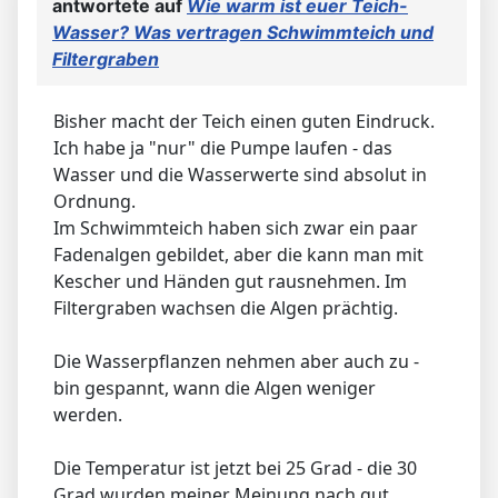
antwortete auf
Wie warm ist euer Teich-
Wasser? Was vertragen Schwimmteich und
Filtergraben
Bisher macht der Teich einen guten Eindruck.
Ich habe ja "nur" die Pumpe laufen - das
Wasser und die Wasserwerte sind absolut in
Ordnung.
Im Schwimmteich haben sich zwar ein paar
Fadenalgen gebildet, aber die kann man mit
Kescher und Händen gut rausnehmen. Im
Filtergraben wachsen die Algen prächtig.
Die Wasserpflanzen nehmen aber auch zu -
bin gespannt, wann die Algen weniger
werden.
Die Temperatur ist jetzt bei 25 Grad - die 30
Grad wurden meiner Meinung nach gut