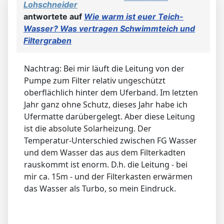
Lohschneider
antwortete auf
Wie warm ist euer Teich-
Wasser? Was vertragen Schwimmteich und
Filtergraben
Nachtrag: Bei mir läuft die Leitung von der
Pumpe zum Filter relativ ungeschützt
oberflächlich hinter dem Uferband. Im letzten
Jahr ganz ohne Schutz, dieses Jahr habe ich
Ufermatte darübergelegt. Aber diese Leitung
ist die absolute Solarheizung. Der
Temperatur-Unterschied zwischen FG Wasser
und dem Wasser das aus dem Filterkadten
rauskommt ist enorm. D.h. die Leitung - bei
mir ca. 15m - und der Filterkasten erwärmen
das Wasser als Turbo, so mein Eindruck.