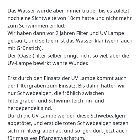
Das Wasser wurde aber immer trüber bis es zuletzt
noch eine Sichtweite von 10cm hatte und nicht mehr
zum Schwimmen einlud.
Wir haben dann vor 2 Jahren Filter und UV Lampe
gekauft, und seitdem ist das Wasser klar (wenn auch
mit Grünstich).
Der (Oase-)Filter selber bringt nicht so viel, aber die
UV-Lampe bewirkt wahre Wunder.
Erst durch den Einsatz der UV Lampe kommt auch
der Filtergraben zum Einsatz. Bis dahin hatten wir
nur Schwebealgen, die fröhlich zwischen
Filtergraben und Schwimmteich hin- und
hergependelt sind.
Durch die UV-Lampe werden diese Schwebealgen
abgetötet, und erst die toten Schwebealgen setzen
sich im Filtergraben ab, und sorgen dort jetzt auch
für massives Pflanzenwachstum.