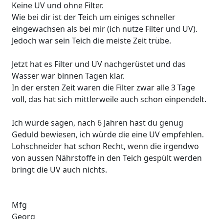
Keine UV und ohne Filter.
Wie bei dir ist der Teich um einiges schneller
eingewachsen als bei mir (ich nutze Filter und UV).
Jedoch war sein Teich die meiste Zeit trübe.
Jetzt hat es Filter und UV nachgerüstet und das
Wasser war binnen Tagen klar.
In der ersten Zeit waren die Filter zwar alle 3 Tage
voll, das hat sich mittlerweile auch schon einpendelt.
Ich würde sagen, nach 6 Jahren hast du genug
Geduld bewiesen, ich würde die eine UV empfehlen.
Lohschneider hat schon Recht, wenn die irgendwo
von aussen Nährstoffe in den Teich gespült werden
bringt die UV auch nichts.
Mfg
Georg