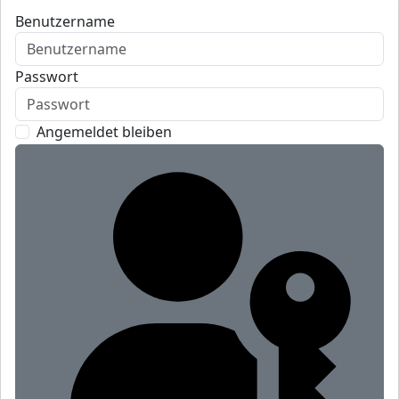
Benutzername
Passwort
Angemeldet bleiben