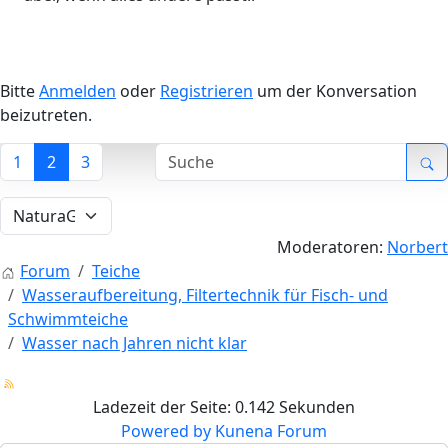
Bitte
Anmelden
oder
Registrieren
um der Konversation
beizutreten.
1
2
3
Moderatoren:
Norbert
Forum
Teiche
Wasseraufbereitung, Filtertechnik für Fisch- und
Schwimmteiche
Wasser nach Jahren nicht klar
Ladezeit der Seite: 0.142 Sekunden
Powered by
Kunena Forum