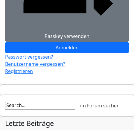
Passkey verwenden
Anmelden
Passwort vergessen?
Benutzername vergessen?
Registrieren
Letzte Beiträge