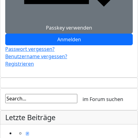
Passkey verwenden
Anmelden
Passwort vergessen?
Benutzername vergessen?
Registrieren
Letzte Beiträge