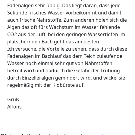
Fadenalgen sehr üppig. Das liegt daran, dass jede
Sekunde frisches Wasser vorbeikommt und damit
auch frische Nährstoffe. Zum anderen holen sich die
Algen das oft fürs Wachstum im Wasser fehlende
CO2 aus der Luft, bei den geringen Wassertiefen im
plätschernden Bach geht das am besten.
Ich versuche, die Vorteile zu sehen, dass durch diese
Fadenalgen im Bachlauf das dem Teich zulaufende
Wasser noch einmal sehr gut von Nährstoffen
befreit wird und dadurch die Gefahr der Trübung
durch Einzelleralgen gemindert wird, und wickel sie
regelmäßig mit der Klobürste auf.
Gruß
Alfons