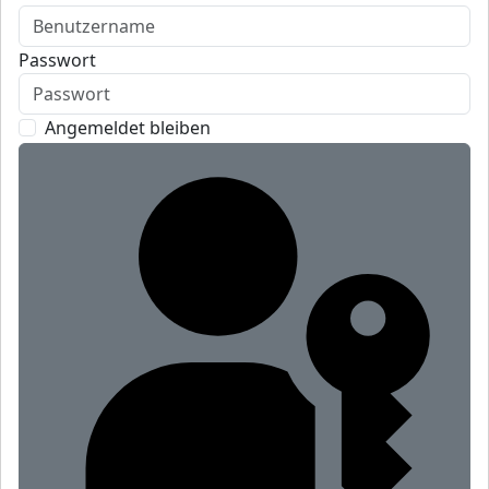
Passwort
Angemeldet bleiben