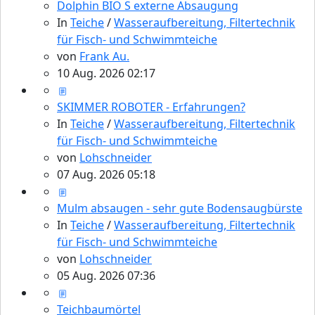
Dolphin BIO S externe Absaugung
In
Teiche
/
Wasseraufbereitung, Filtertechnik
für Fisch- und Schwimmteiche
von
Frank Au.
10 Aug. 2026 02:17
SKIMMER ROBOTER - Erfahrungen?
In
Teiche
/
Wasseraufbereitung, Filtertechnik
für Fisch- und Schwimmteiche
von
Lohschneider
07 Aug. 2026 05:18
Mulm absaugen - sehr gute Bodensaugbürste
In
Teiche
/
Wasseraufbereitung, Filtertechnik
für Fisch- und Schwimmteiche
von
Lohschneider
05 Aug. 2026 07:36
Teichbaumörtel