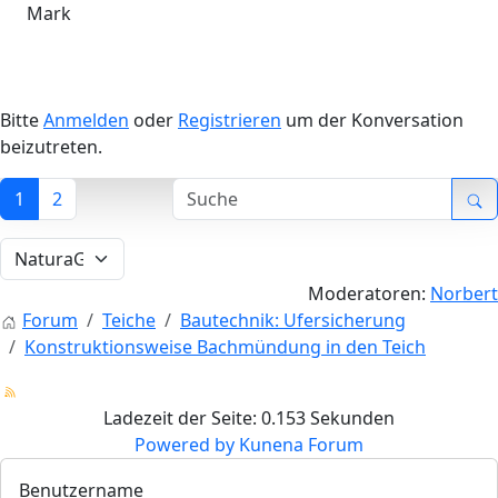
Mark
Bitte
Anmelden
oder
Registrieren
um der Konversation
beizutreten.
1
2
Moderatoren:
Norbert
Forum
Teiche
Bautechnik: Ufersicherung
Konstruktionsweise Bachmündung in den Teich
Ladezeit der Seite: 0.153 Sekunden
Powered by
Kunena Forum
Benutzername