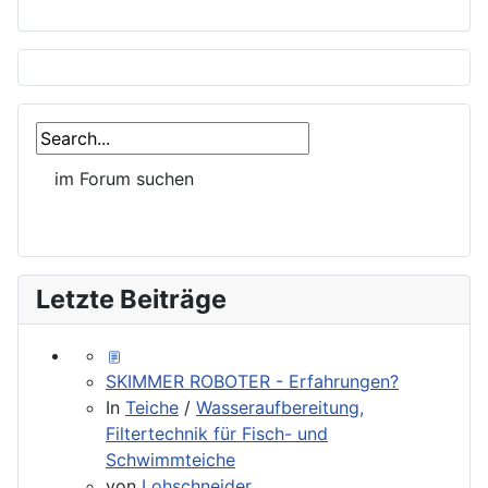
Letzte Beiträge
SKIMMER ROBOTER - Erfahrungen?
In
Teiche
/
Wasseraufbereitung,
Filtertechnik für Fisch- und
Schwimmteiche
von
Lohschneider