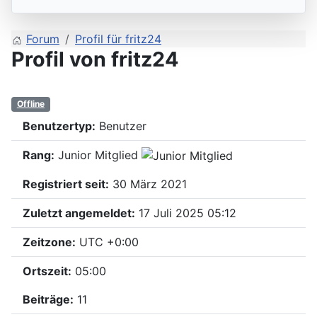
Forum
Profil für fritz24
Profil von fritz24
Offline
Benutzertyp:
Benutzer
Rang:
Junior Mitglied
Registriert seit:
30 März 2021
Zuletzt angemeldet:
17 Juli 2025 05:12
Zeitzone:
UTC +0:00
Ortszeit:
05:00
Beiträge:
11