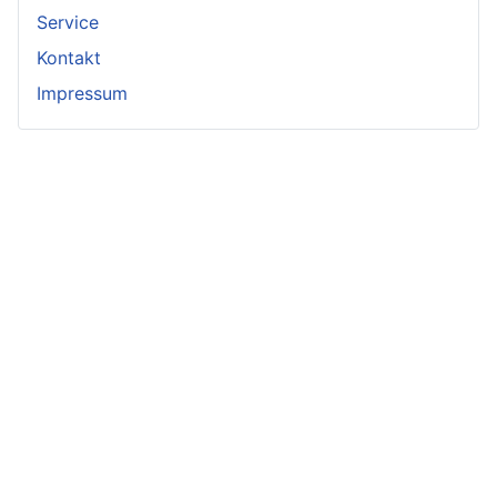
Service
Kontakt
Impressum