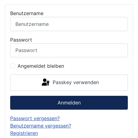
Benutzername
Passwort
Angemeldet bleiben
Passkey verwenden
Anmelden
Passwort vergessen?
Benutzername vergessen?
Registrieren