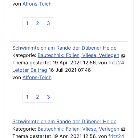
von
Alfons-Teich
1
2
3
Schwimmteich am Rande der Dübener Heide
Kategorie:
Bautechnik: Folien, Vliese, Verlegen
Thema gestartet 19 Apr. 2021 12:56, von
fritz24
Letzter Beitrag
16 Juli 2021 07:46
von
Alfons-Teich
1
2
3
Schwimmteich am Rande der Dübener Heide
Kategorie:
Bautechnik: Folien, Vliese, Verlegen
Thema gestartet 19 Apr. 2021 12:56, von
fritz24