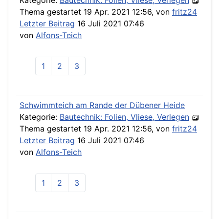
Kategorie:
Bautechnik: Folien, Vliese, Verlegen
Thema gestartet 19 Apr. 2021 12:56, von
fritz24
Letzter Beitrag
16 Juli 2021 07:46
von
Alfons-Teich
1
2
3
Schwimmteich am Rande der Dübener Heide
Kategorie:
Bautechnik: Folien, Vliese, Verlegen
Thema gestartet 19 Apr. 2021 12:56, von
fritz24
Letzter Beitrag
16 Juli 2021 07:46
von
Alfons-Teich
1
2
3