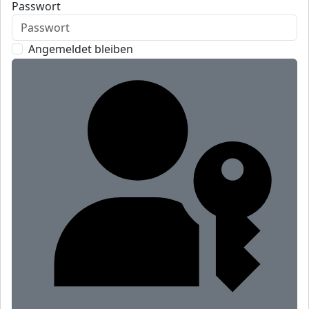
Passwort
Angemeldet bleiben