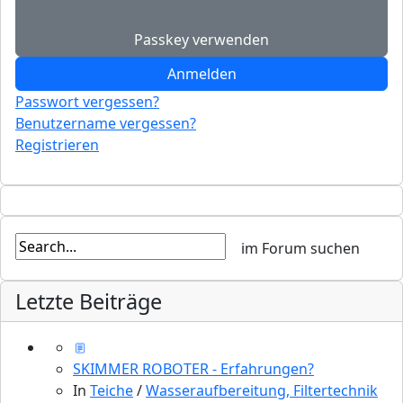
Passkey verwenden
Anmelden
Passwort vergessen?
Benutzername vergessen?
Registrieren
Letzte Beiträge
SKIMMER ROBOTER - Erfahrungen?
In
Teiche
/
Wasseraufbereitung, Filtertechnik