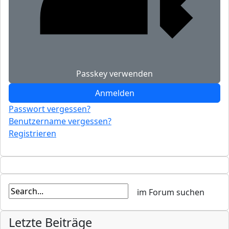
Passkey verwenden
Anmelden
Passwort vergessen?
Benutzername vergessen?
Registrieren
Letzte Beiträge