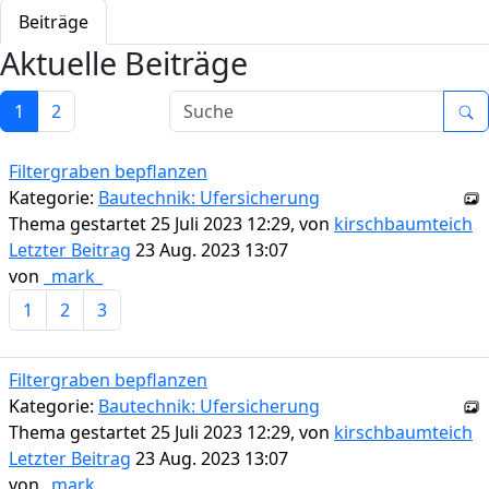
Beiträge
Aktuelle Beiträge
1
2
Filtergraben bepflanzen
Kategorie:
Bautechnik: Ufersicherung
Thema gestartet 25 Juli 2023 12:29, von
kirschbaumteich
Letzter Beitrag
23 Aug. 2023 13:07
von
_mark_
1
2
3
Filtergraben bepflanzen
Kategorie:
Bautechnik: Ufersicherung
Thema gestartet 25 Juli 2023 12:29, von
kirschbaumteich
Letzter Beitrag
23 Aug. 2023 13:07
von
_mark_