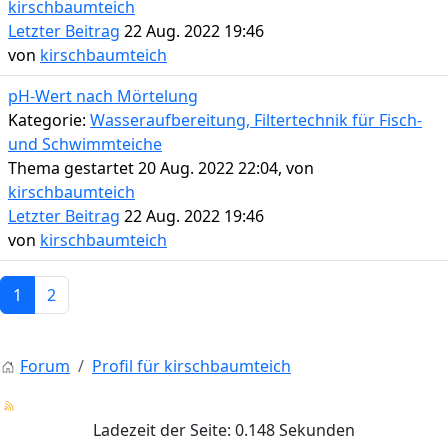
kirschbaumteich
Letzter Beitrag
22 Aug. 2022 19:46
von
kirschbaumteich
pH-Wert nach Mörtelung
Kategorie:
Wasseraufbereitung, Filtertechnik für Fisch-
und Schwimmteiche
Thema gestartet 20 Aug. 2022 22:04, von
kirschbaumteich
Letzter Beitrag
22 Aug. 2022 19:46
von
kirschbaumteich
1
2
Forum
Profil für kirschbaumteich
Ladezeit der Seite: 0.148 Sekunden