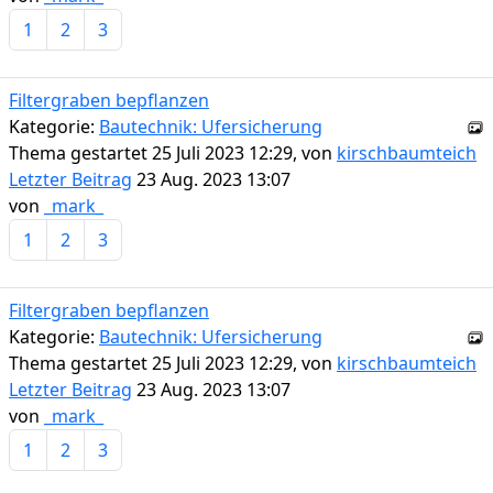
1
2
3
Filtergraben bepflanzen
Kategorie:
Bautechnik: Ufersicherung
Thema gestartet 25 Juli 2023 12:29, von
kirschbaumteich
Letzter Beitrag
23 Aug. 2023 13:07
von
_mark_
1
2
3
Filtergraben bepflanzen
Kategorie:
Bautechnik: Ufersicherung
Thema gestartet 25 Juli 2023 12:29, von
kirschbaumteich
Letzter Beitrag
23 Aug. 2023 13:07
von
_mark_
1
2
3