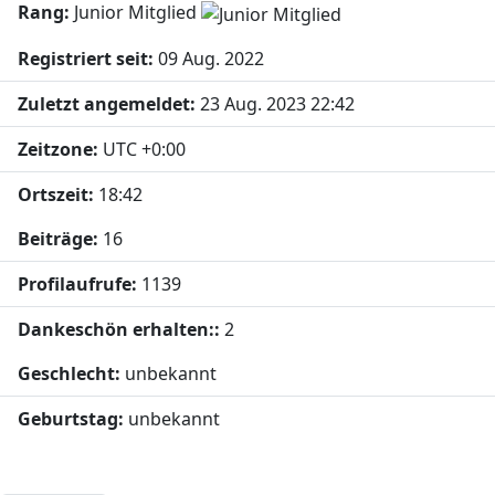
Rang:
Junior Mitglied
Registriert seit:
09 Aug. 2022
Zuletzt angemeldet:
23 Aug. 2023 22:42
Zeitzone:
UTC +0:00
Ortszeit:
18:42
Beiträge:
16
Profilaufrufe:
1139
Dankeschön erhalten::
2
Geschlecht:
unbekannt
Geburtstag:
unbekannt