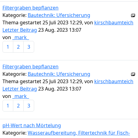
Filtergraben bepflanzen
Kategorie:
Bautechnik: Ufersicherung
Thema gestartet 25 Juli 2023 12:29, von
kirschbaumteich
Letzter Beitrag
23 Aug. 2023 13:07
von
_mark_
1
2
3
Filtergraben bepflanzen
Kategorie:
Bautechnik: Ufersicherung
Thema gestartet 25 Juli 2023 12:29, von
kirschbaumteich
Letzter Beitrag
23 Aug. 2023 13:07
von
_mark_
1
2
3
pH-Wert nach Mörtelung
Kategorie:
Wasseraufbereitung, Filtertechnik für Fisch-