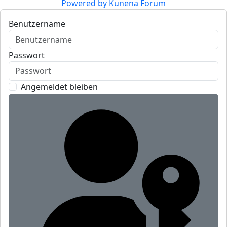
Powered by
Kunena Forum
Benutzername
Passwort
Angemeldet bleiben