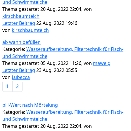
und Schwimmteiche
Thema gestartet 20 Aug. 2022 22:04, von
kirschbaumteich
Letzter Beitrag
22 Aug. 2022 19:46
von
kirschbaumteich
ab wann befüllen
Kategorie:
Wasseraufbereitung, Filtertechnik für Fisch-
und Schwimmteiche
Thema gestartet 05 Aug. 2022 11:26, von
maweig
Letzter Beitrag
23 Aug. 2022 05:55
von
Lubecca
1
2
pH-Wert nach Mörtelung
Kategorie:
Wasseraufbereitung, Filtertechnik für Fisch-
und Schwimmteiche
Thema gestartet 20 Aug. 2022 22:04, von