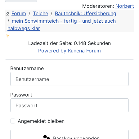
Moderatoren:
Norbert
Forum
Teiche
Bautechnik: Ufersicherung
mein Schwimmteich - fertig - und jetzt auch
halbwegs klar
Ladezeit der Seite: 0.148 Sekunden
Powered by
Kunena Forum
Benutzername
Passwort
Angemeldet bleiben
Passkey verwenden