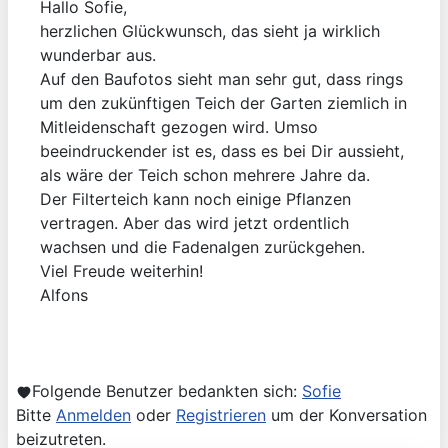
Hallo Sofie,
herzlichen Glückwunsch, das sieht ja wirklich
wunderbar aus.
Auf den Baufotos sieht man sehr gut, dass rings
um den zukünftigen Teich der Garten ziemlich in
Mitleidenschaft gezogen wird. Umso
beeindruckender ist es, dass es bei Dir aussieht,
als wäre der Teich schon mehrere Jahre da.
Der Filterteich kann noch einige Pflanzen
vertragen. Aber das wird jetzt ordentlich
wachsen und die Fadenalgen zurückgehen.
Viel Freude weiterhin!
Alfons
Folgende Benutzer bedankten sich:
Sofie
Bitte
Anmelden
oder
Registrieren
um der Konversation
beizutreten.