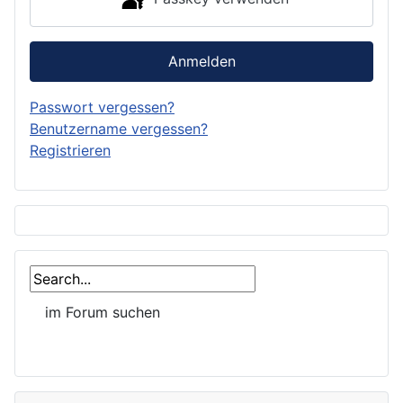
Anmelden
Passwort vergessen?
Benutzername vergessen?
Registrieren