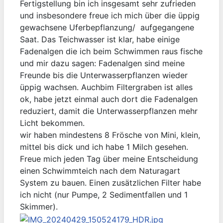
Fertigstellung bin ich insgesamt sehr zufrieden
und insbesondere freue ich mich über die üppig
gewachsene Uferbepflanzung/ aufgegangene
Saat. Das Teichwasser ist klar, habe einige
Fadenalgen die ich beim Schwimmen raus fische
und mir dazu sagen: Fadenalgen sind meine
Freunde bis die Unterwasserpflanzen wieder
üppig wachsen. Auchbim Filtergraben ist alles
ok, habe jetzt einmal auch dort die Fadenalgen
reduziert, damit die Unterwasserpflanzen mehr
Licht bekommen.
wir haben mindestens 8 Frösche von Mini, klein,
mittel bis dick und ich habe 1 Milch gesehen.
Freue mich jeden Tag über meine Entscheidung
einen Schwimmteich nach dem Naturagart
System zu bauen. Einen zusätzlichen Filter habe
ich nicht (nur Pumpe, 2 Sedimentfallen und 1
Skimmer).