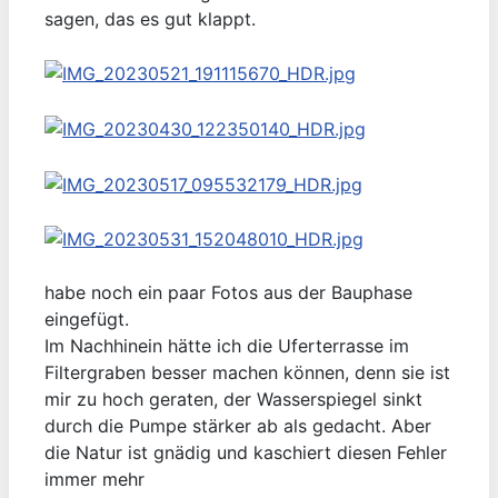
sagen, das es gut klappt.
habe noch ein paar Fotos aus der Bauphase
eingefügt.
Im Nachhinein hätte ich die Uferterrasse im
Filtergraben besser machen können, denn sie ist
mir zu hoch geraten, der Wasserspiegel sinkt
durch die Pumpe stärker ab als gedacht. Aber
die Natur ist gnädig und kaschiert diesen Fehler
immer mehr