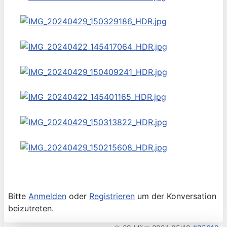
Bitte
Anmelden
oder
Registrieren
um der Konversation
beizutreten.