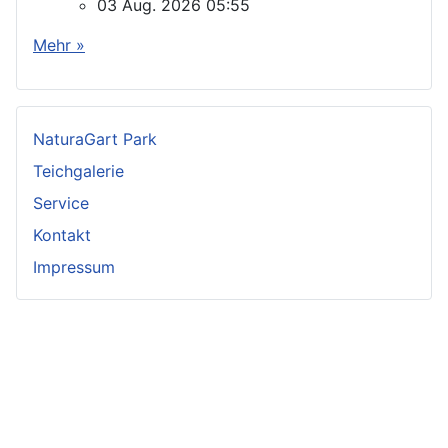
03 Aug. 2026 05:55
Mehr »
NaturaGart Park
Teichgalerie
Service
Kontakt
Impressum