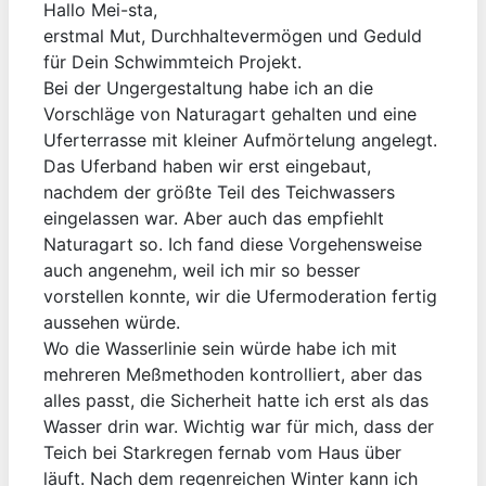
Hallo Mei-sta,
erstmal Mut, Durchhaltevermögen und Geduld
für Dein Schwimmteich Projekt.
Bei der Ungergestaltung habe ich an die
Vorschläge von Naturagart gehalten und eine
Uferterrasse mit kleiner Aufmörtelung angelegt.
Das Uferband haben wir erst eingebaut,
nachdem der größte Teil des Teichwassers
eingelassen war. Aber auch das empfiehlt
Naturagart so. Ich fand diese Vorgehensweise
auch angenehm, weil ich mir so besser
vorstellen konnte, wir die Ufermoderation fertig
aussehen würde.
Wo die Wasserlinie sein würde habe ich mit
mehreren Meßmethoden kontrolliert, aber das
alles passt, die Sicherheit hatte ich erst als das
Wasser drin war. Wichtig war für mich, dass der
Teich bei Starkregen fernab vom Haus über
läuft. Nach dem regenreichen Winter kann ich