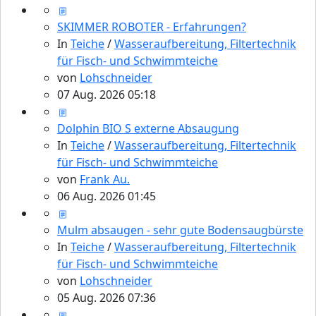
SKIMMER ROBOTER - Erfahrungen?
In
Teiche
/
Wasseraufbereitung, Filtertechnik
für Fisch- und Schwimmteiche
von
Lohschneider
07 Aug. 2026 05:18
Dolphin BIO S externe Absaugung
In
Teiche
/
Wasseraufbereitung, Filtertechnik
für Fisch- und Schwimmteiche
von
Frank Au.
06 Aug. 2026 01:45
Mulm absaugen - sehr gute Bodensaugbürste
In
Teiche
/
Wasseraufbereitung, Filtertechnik
für Fisch- und Schwimmteiche
von
Lohschneider
05 Aug. 2026 07:36