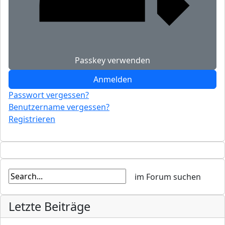
Passkey verwenden
Anmelden
Passwort vergessen?
Benutzername vergessen?
Registrieren
Letzte Beiträge