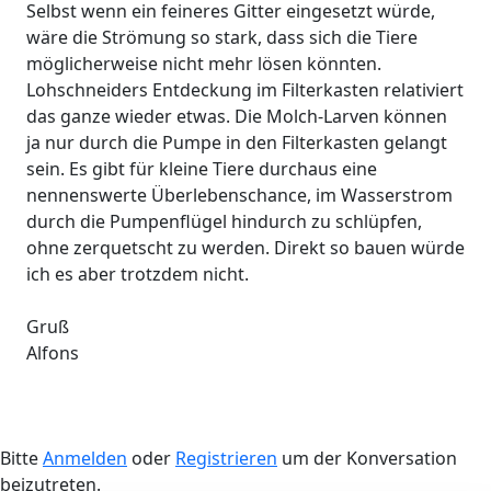
Selbst wenn ein feineres Gitter eingesetzt würde,
wäre die Strömung so stark, dass sich die Tiere
möglicherweise nicht mehr lösen könnten.
Lohschneiders Entdeckung im Filterkasten relativiert
das ganze wieder etwas. Die Molch-Larven können
ja nur durch die Pumpe in den Filterkasten gelangt
sein. Es gibt für kleine Tiere durchaus eine
nennenswerte Überlebenschance, im Wasserstrom
durch die Pumpenflügel hindurch zu schlüpfen,
ohne zerquetscht zu werden. Direkt so bauen würde
ich es aber trotzdem nicht.
Gruß
Alfons
Bitte
Anmelden
oder
Registrieren
um der Konversation
beizutreten.