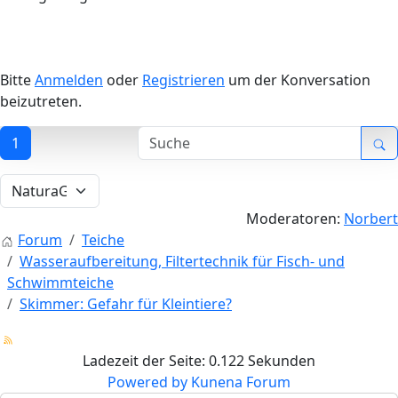
Bitte
Anmelden
oder
Registrieren
um der Konversation
beizutreten.
1
Moderatoren:
Norbert
Forum
Teiche
Wasseraufbereitung, Filtertechnik für Fisch- und
Schwimmteiche
Skimmer: Gefahr für Kleintiere?
Ladezeit der Seite: 0.122 Sekunden
Powered by
Kunena Forum