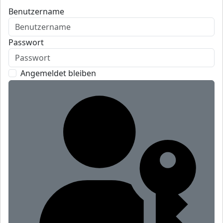
Benutzername
Passwort
Angemeldet bleiben