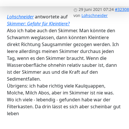
29 Juni 2021 07:24
#32308
von
Lohschneider
Lohschneider
antwortete auf
Skimmer: Gefahr für Kleintiere?
Also ich habe auch den Skimmer. Man könnte den
Schwamm weglassen, dann könnten Kleintiere
direkt Richtung Saugsammler gezogen werden. Ich
leere allerdings meinen Skimmer durchaus jeden
Tag, wenn es den Skimmer braucht. Wenn die
Wasseroberfläche ohnehin relativ sauber ist, dann
ist der Skimmer aus und die Kraft auf den
Sedimentfallen.
Übrigens: ich habe richtig viele Kaulquappen,
Molche, Milch Abos, aber im Skimmer ist nie was.
Wo ich viele - lebendig - gefunden habe war der
Filterkasten. Da drin lässt es sich aber scheinbar gut
leben