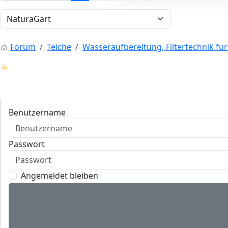
Forum
Teiche
Wasseraufbereitung, Filtertechnik fü
Benutzername
Passwort
Angemeldet bleiben