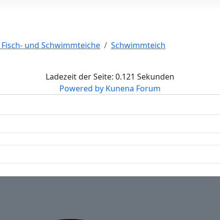
r Fisch- und Schwimmteiche
Schwimmteich
Ladezeit der Seite: 0.121 Sekunden
Powered by
Kunena Forum