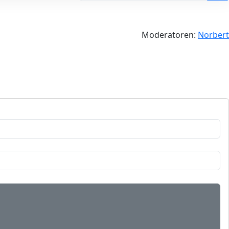
Moderatoren:
Norbert