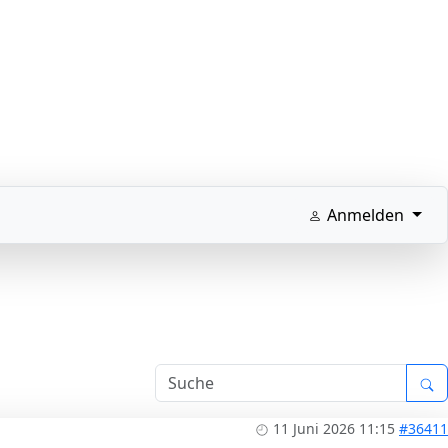
Anmelden
11 Juni 2026 11:15
#36411