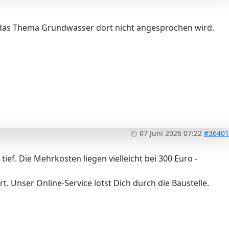
 das Thema Grundwasser dort nicht angesprochen wird.
07 Juni 2026 07:22
#36401
ef. Die Mehrkosten liegen vielleicht bei 300 Euro -
. Unser Online-Service lotst Dich durch die Baustelle.