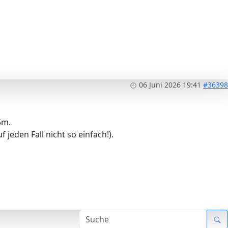
06 Juni 2026 19:41
#36398
5m.
jeden Fall nicht so einfach!).