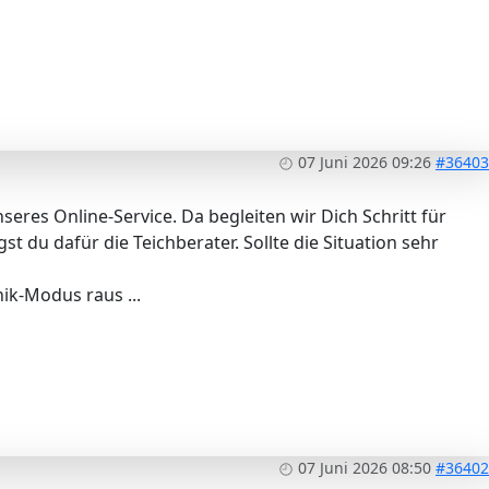
07 Juni 2026 09:26
#36403
res Online-Service. Da begleiten wir Dich Schritt für
t du dafür die Teichberater. Sollte die Situation sehr
ik-Modus raus ...
07 Juni 2026 08:50
#36402