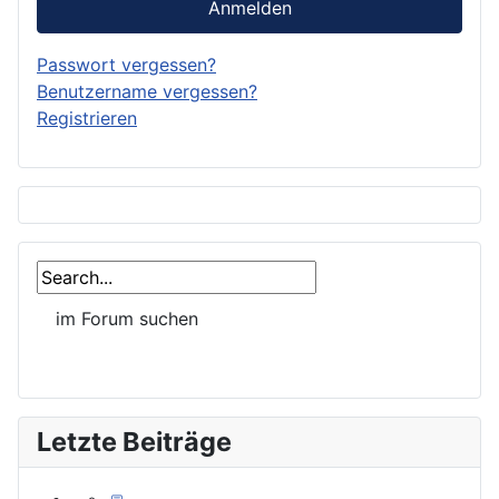
Anmelden
Passwort vergessen?
Benutzername vergessen?
Registrieren
Letzte Beiträge