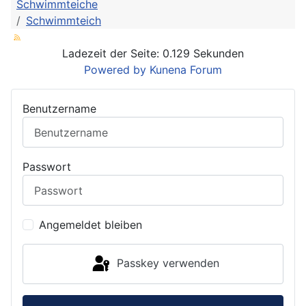
Schwimmteiche
Schwimmteich
Ladezeit der Seite: 0.129 Sekunden
Powered by
Kunena Forum
Benutzername
Passwort
Angemeldet bleiben
Passkey verwenden