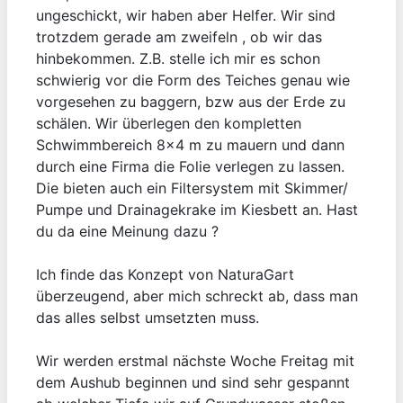
ungeschickt, wir haben aber Helfer. Wir sind
trotzdem gerade am zweifeln , ob wir das
hinbekommen. Z.B. stelle ich mir es schon
schwierig vor die Form des Teiches genau wie
vorgesehen zu baggern, bzw aus der Erde zu
schälen. Wir überlegen den kompletten
Schwimmbereich 8x4 m zu mauern und dann
durch eine Firma die Folie verlegen zu lassen.
Die bieten auch ein Filtersystem mit Skimmer/
Pumpe und Drainagekrake im Kiesbett an. Hast
du da eine Meinung dazu ?
Ich finde das Konzept von NaturaGart
überzeugend, aber mich schreckt ab, dass man
das alles selbst umsetzten muss.
Wir werden erstmal nächste Woche Freitag mit
dem Aushub beginnen und sind sehr gespannt