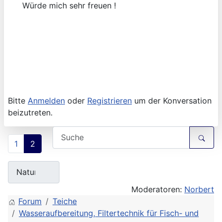
Würde mich sehr freuen !
Bitte
Anmelden
oder
Registrieren
um der Konversation
beizutreten.
1
2
Moderatoren:
Norbert
Forum
Teiche
Wasseraufbereitung, Filtertechnik für Fisch- und