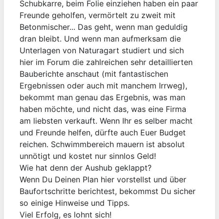
Schubkarre, beim Folie einziehen haben ein paar
Freunde geholfen, vermörtelt zu zweit mit
Betonmischer... Das geht, wenn man geduldig
dran bleibt. Und wenn man aufmerksam die
Unterlagen von Naturagart studiert und sich
hier im Forum die zahlreichen sehr detaillierten
Bauberichte anschaut (mit fantastischen
Ergebnissen oder auch mit manchem Irrweg),
bekommt man genau das Ergebnis, was man
haben möchte, und nicht das, was eine Firma
am liebsten verkauft. Wenn Ihr es selber macht
und Freunde helfen, dürfte auch Euer Budget
reichen. Schwimmbereich mauern ist absolut
unnötigt und kostet nur sinnlos Geld!
Wie hat denn der Aushub geklappt?
Wenn Du Deinen Plan hier vorstellst und über
Baufortschritte berichtest, bekommst Du sicher
so einige Hinweise und Tipps.
Viel Erfolg, es lohnt sich!