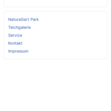
NaturaGart Park
Teichgalerie
Service
Kontakt
Impressum