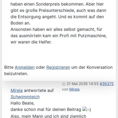
haben einen Sonderpreis bekommen. Aber hier
gibt es große Preisunterschiede, auch was dann
die Entsorgung angeht. Und es kommt auf den
Boden an.
Ansonsten haben wir alles selbst gemacht, für
das ausmörteln kam ein Profi mit Putzmaschine,
wir waren die Helfer.
Bitte
Anmelden
oder
Registrieren
um der Konversation
beizutreten.
21 Mai 2026 14:55
#36375
von
Mirela
Mirela
antwortete auf
Schwimmteich
Hallo Beate,
danke schon mal für deinen Beitrag
Also, mein Mann und ich sind ziemlich