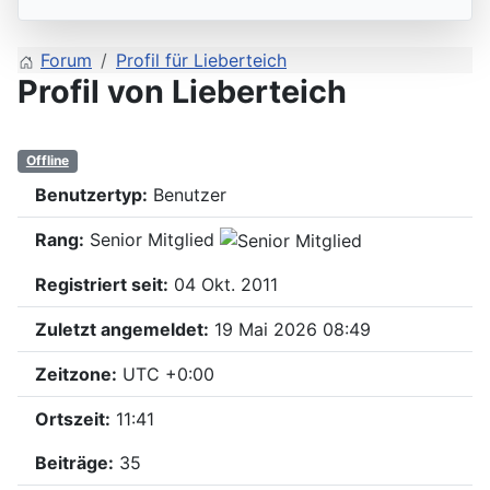
Forum
Profil für Lieberteich
Profil von Lieberteich
Offline
Benutzertyp:
Benutzer
Rang:
Senior Mitglied
Registriert seit:
04 Okt. 2011
Zuletzt angemeldet:
19 Mai 2026 08:49
Zeitzone:
UTC +0:00
Ortszeit:
11:41
Beiträge:
35