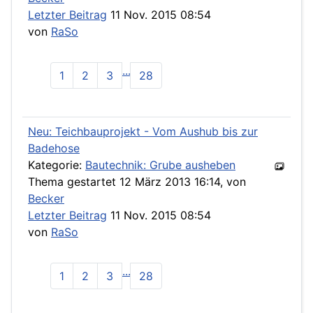
Letzter Beitrag
11 Nov. 2015 08:54
von
RaSo
...
1
2
3
28
Neu: Teichbauprojekt - Vom Aushub bis zur
Badehose
Kategorie:
Bautechnik: Grube ausheben
Thema gestartet 12 März 2013 16:14, von
Becker
Letzter Beitrag
11 Nov. 2015 08:54
von
RaSo
...
1
2
3
28