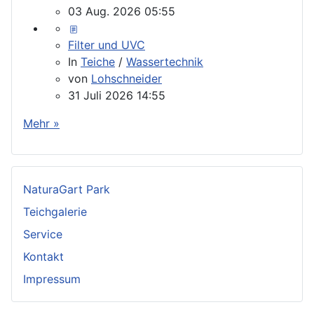
03 Aug. 2026 05:55
Filter und UVC
In
Teiche
/
Wassertechnik
von
Lohschneider
31 Juli 2026 14:55
Mehr »
NaturaGart Park
Teichgalerie
Service
Kontakt
Impressum