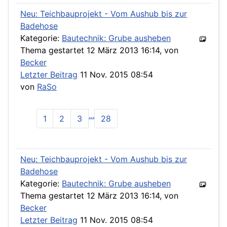
Neu: Teichbauprojekt - Vom Aushub bis zur
Badehose
Kategorie:
Bautechnik: Grube ausheben
Thema gestartet 12 März 2013 16:14, von
Becker
Letzter Beitrag
11 Nov. 2015 08:54
von
RaSo
...
1
2
3
28
Neu: Teichbauprojekt - Vom Aushub bis zur
Badehose
Kategorie:
Bautechnik: Grube ausheben
Thema gestartet 12 März 2013 16:14, von
Becker
Letzter Beitrag
11 Nov. 2015 08:54