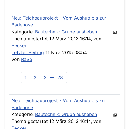
Neu: Teichbauprojekt - Vom Aushub bis zur
Badehose
Kategorie:
Bautechnik: Grube ausheben
Thema gestartet 12 März 2013 16:14, von
Becker
Letzter Beitrag
11 Nov. 2015 08:54
von
RaSo
...
1
2
3
28
Neu: Teichbauprojekt - Vom Aushub bis zur
Badehose
Kategorie:
Bautechnik: Grube ausheben
Thema gestartet 12 März 2013 16:14, von
Becker