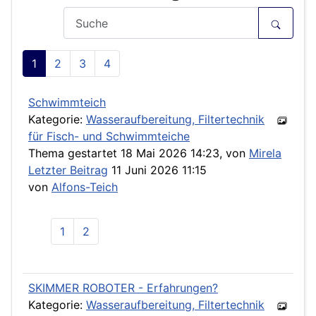
1
2
3
4
Schwimmteich
Kategorie:
Wasseraufbereitung, Filtertechnik
für Fisch- und Schwimmteiche
Thema gestartet 18 Mai 2026 14:23, von
Mirela
Letzter Beitrag
11 Juni 2026 11:15
von
Alfons-Teich
1
2
SKIMMER ROBOTER - Erfahrungen?
Kategorie:
Wasseraufbereitung, Filtertechnik