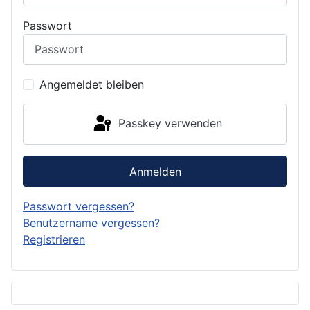
Passwort
Angemeldet bleiben
Passkey verwenden
Anmelden
Passwort vergessen?
Benutzername vergessen?
Registrieren