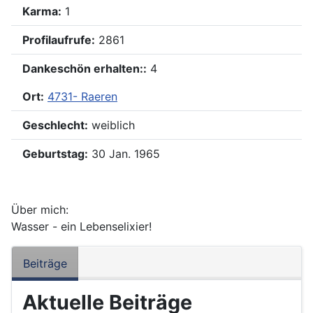
Karma:
1
Profilaufrufe:
2861
Dankeschön erhalten::
4
Ort:
4731- Raeren
Geschlecht:
weiblich
Geburtstag:
30 Jan. 1965
Über mich:
Wasser - ein Lebenselixier!
Beiträge
Aktuelle Beiträge