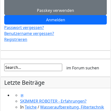
Passkey verwenden
Anmelden
Passwort vergessen?
Benutzername vergessen?
Registrieren
Letzte Beiträge
SKIMMER ROBOTER - Erfahrungen?
In
Teiche
/
Wasseraufbereitung, Filtertechnik