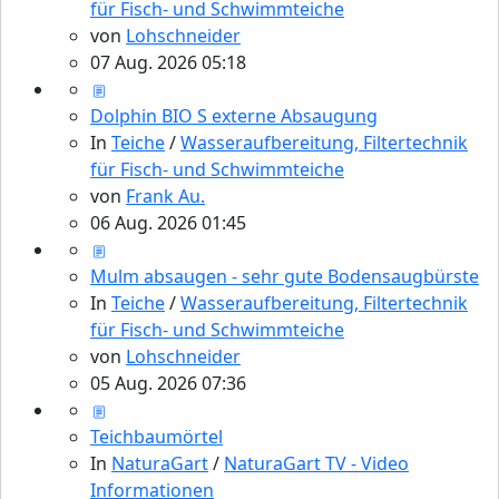
für Fisch- und Schwimmteiche
von
Lohschneider
07 Aug. 2026 05:18
Dolphin BIO S externe Absaugung
In
Teiche
/
Wasseraufbereitung, Filtertechnik
für Fisch- und Schwimmteiche
von
Frank Au.
06 Aug. 2026 01:45
Mulm absaugen - sehr gute Bodensaugbürste
In
Teiche
/
Wasseraufbereitung, Filtertechnik
für Fisch- und Schwimmteiche
von
Lohschneider
05 Aug. 2026 07:36
Teichbaumörtel
In
NaturaGart
/
NaturaGart TV - Video
Informationen