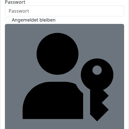
Passwort
Angemeldet bleiben