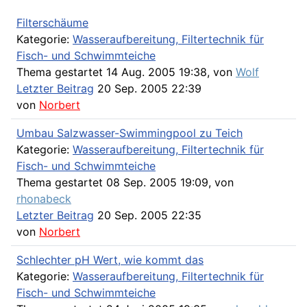
Filterschäume
Kategorie:
Wasseraufbereitung, Filtertechnik für
Fisch- und Schwimmteiche
Thema gestartet 14 Aug. 2005 19:38, von
Wolf
Letzter Beitrag
20 Sep. 2005 22:39
von
Norbert
Umbau Salzwasser-Swimmingpool zu Teich
Kategorie:
Wasseraufbereitung, Filtertechnik für
Fisch- und Schwimmteiche
Thema gestartet 08 Sep. 2005 19:09, von
rhonabeck
Letzter Beitrag
20 Sep. 2005 22:35
von
Norbert
Schlechter pH Wert, wie kommt das
Kategorie:
Wasseraufbereitung, Filtertechnik für
Fisch- und Schwimmteiche