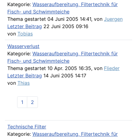
Kategorie:
Wasseraufbereitung, Filtertechnik für
Fisch- und Schwimmteiche
Thema gestartet 04 Juni 2005 14:41, von
Juergen
Letzter Beitrag
22 Juni 2005 09:16
von
Tobias
Wasserverlust
Kategorie:
Wasseraufbereitung, Filtertechnik für
Fisch- und Schwimmteiche
Thema gestartet 10 Apr. 2005 16:35, von
Flieder
Letzter Beitrag
14 Juni 2005 14:17
von
Thias
1
2
Technische Filter
Kategorie:
Wasseraufbereitung, Filtertechnik für