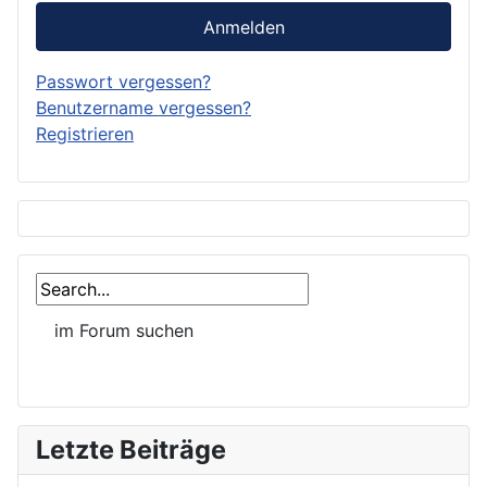
Anmelden
Passwort vergessen?
Benutzername vergessen?
Registrieren
Letzte Beiträge