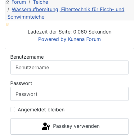
Forum
Teiche
Wasseraufbereitung, Filtertechnik für Fisch- und
Schwimmteiche
Ladezeit der Seite: 0.060 Sekunden
Powered by
Kunena Forum
Benutzername
Passwort
Angemeldet bleiben
Passkey verwenden