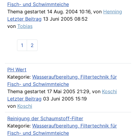
Fisch- und Schwimmteiche
Thema gestartet 14 Aug. 2004 10:16, von
Henning
Letzter Beitrag
13 Juni 2005 08:52
von
Tobias
1
2
PH Wert
Kategorie:
Wasseraufbereitung, Filtertechnik für
Fisch- und Schwimmteiche
Thema gestartet 17 Mai 2005 21:29, von
Koschi
Letzter Beitrag
03 Juni 2005 15:19
von
Koschi
Reinigung der Schaumstoff-Filter
Kategorie:
Wasseraufbereitung, Filtertechnik für
Fisch- und Schwimmteiche