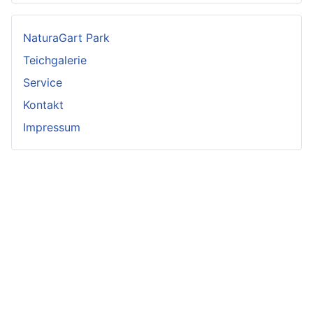
NaturaGart Park
Teichgalerie
Service
Kontakt
Impressum