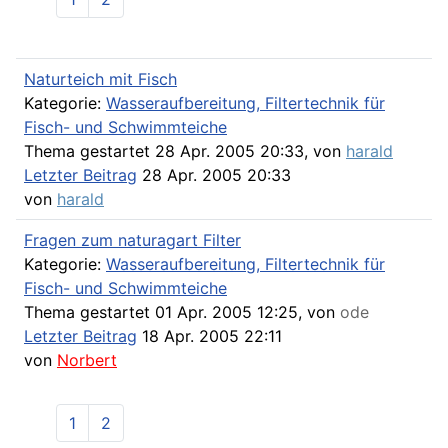
Naturteich mit Fisch
Kategorie:
Wasseraufbereitung, Filtertechnik für
Fisch- und Schwimmteiche
Thema gestartet 28 Apr. 2005 20:33, von
harald
Letzter Beitrag
28 Apr. 2005 20:33
von
harald
Fragen zum naturagart Filter
Kategorie:
Wasseraufbereitung, Filtertechnik für
Fisch- und Schwimmteiche
Thema gestartet 01 Apr. 2005 12:25, von
ode
Letzter Beitrag
18 Apr. 2005 22:11
von
Norbert
1
2