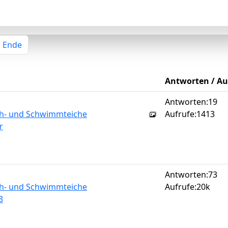
Ende
Antworten / Au
Antworten:
19
sch- und Schwimmteiche
Aufrufe:
1413
r
Antworten:
73
sch- und Schwimmteiche
Aufrufe:
20k
3