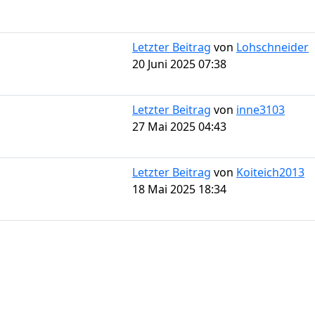
Letzter Beitrag
von
Lohschneider
20 Juni 2025 07:38
Letzter Beitrag
von
inne3103
27 Mai 2025 04:43
Letzter Beitrag
von
Koiteich2013
18 Mai 2025 18:34