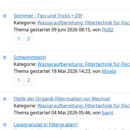
Skimmer - Tips und Tricks + DIY
Kategorie:
Wasseraufbereitung, Filtertechnik für Fi
Thema gestartet 09 Juni 2026 08:15, von
Flo82
1
2
Schwimmteich
Kategorie:
Wasseraufbereitung, Filtertechnik für Fi
Thema gestartet 18 Mai 2026 14:23, von
Mirela
1
2
Optik der Organik-Filtermatten vor Wechsel
Kategorie:
Wasseraufbereitung, Filtertechnik für Fi
Thema gestartet 04 Mai 2026 05:46, von
bamt
Lavagranulat in Filtergraben?