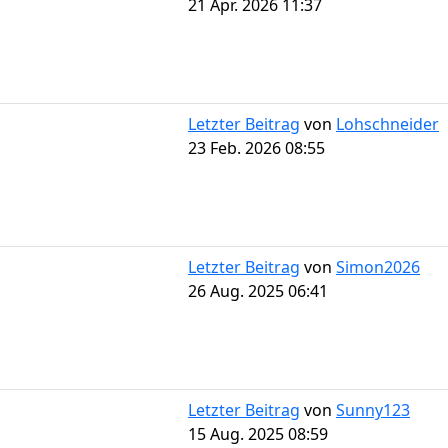
21 Apr. 2026 11:37
Letzter Beitrag
von
Lohschneider
23 Feb. 2026 08:55
Letzter Beitrag
von
Simon2026
26 Aug. 2025 06:41
Letzter Beitrag
von
Sunny123
15 Aug. 2025 08:59