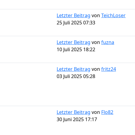
Letzter Beitrag
von
TeichLoser
25 Juli 2025 07:33
Letzter Beitrag
von
fuzna
10 Juli 2025 18:22
Letzter Beitrag
von
fritz24
03 Juli 2025 05:28
Letzter Beitrag
von
Flo82
30 Juni 2025 17:17