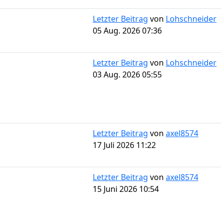
Letzter Beitrag
von
Lohschneider
05 Aug. 2026 07:36
Letzter Beitrag
von
Lohschneider
03 Aug. 2026 05:55
Letzter Beitrag
von
axel8574
17 Juli 2026 11:22
Letzter Beitrag
von
axel8574
15 Juni 2026 10:54