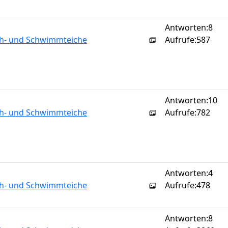
Antworten:
8
sch- und Schwimmteiche
Aufrufe:
587
Antworten:
10
sch- und Schwimmteiche
Aufrufe:
782
Antworten:
4
sch- und Schwimmteiche
Aufrufe:
478
Antworten:
8