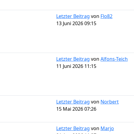
Letzter Beitrag
von
Flo82
13 Juni 2026 09:15
Letzter Beitrag
von
Alfons-Teich
11 Juni 2026 11:15
Letzter Beitrag
von
Norbert
15 Mai 2026 07:26
Letzter Beitrag
von
Marjo