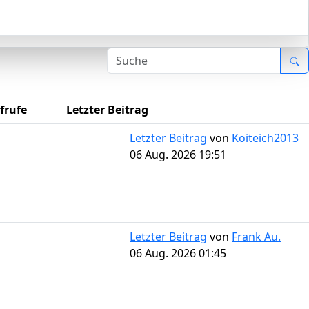
frufe
Letzter Beitrag
Letzter Beitrag
von
Koiteich2013
06 Aug. 2026 19:51
Letzter Beitrag
von
Frank Au.
06 Aug. 2026 01:45