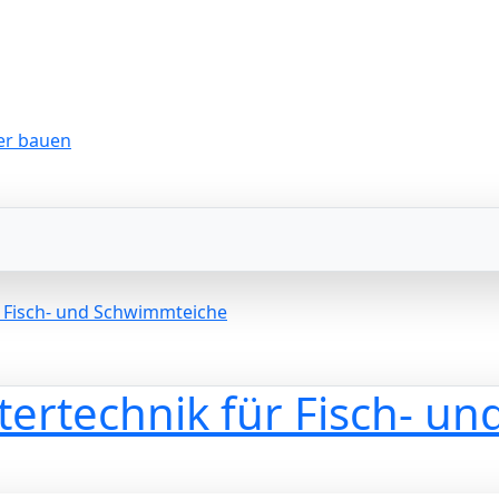
r Fisch- und Schwimmteiche
ltertechnik für Fisch- 